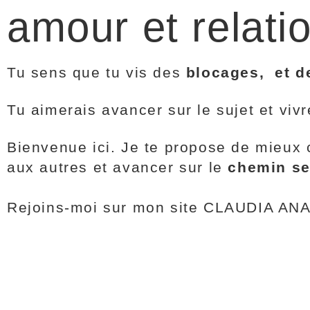
amour et relati
Tu sens que tu vis des
blocages, et de
Tu aimerais avancer sur le sujet et viv
Bienvenue ici. Je te propose de mieux c
aux autres et avancer sur le
chemin se
Rejoins-moi sur mon site CLAUDIA 