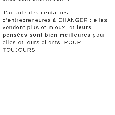
J’ai aidé des centaines
d’entrepreneures à CHANGER : elles
vendent plus et mieux, et
leurs
pensées sont bien meilleures
pour
elles et leurs clients. POUR
TOUJOURS.