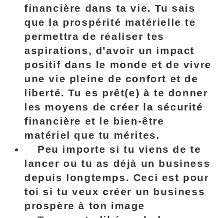
financière dans ta vie
. Tu sais
que la prospérité matérielle te
permettra de réaliser tes
aspirations, d'avoir un impact
positif dans le monde et de vivre
une vie pleine de confort et de
liberté. Tu es prêt(e) à te donner
les moyens de créer la sécurité
financière et le bien-être
matériel que tu mérites.
Peu importe si tu viens de te
lancer ou tu as déjà un business
depuis longtemps. Ceci est pour
toi si tu veux créer
un business
prospère à ton image