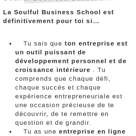
La Soulful Business School est
définitivement pour toi si…
Tu sais que
ton entreprise est
un outil puissant de
développement personnel et de
croissance intérieure
. Tu
comprends que chaque défi,
chaque succès et chaque
expérience entrepreneuriale est
une occasion précieuse de te
découvrir, de te remettre en
question et de grandir.
Tu as une
entreprise en ligne