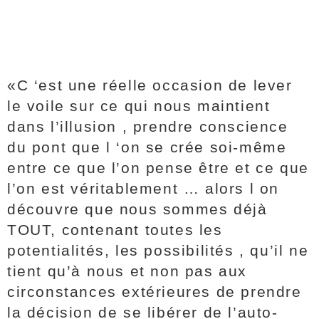
«C ‘est une réelle occasion de lever
le voile sur ce qui nous maintient
dans l’illusion , prendre conscience
du pont que l ‘on se crée soi-même
entre ce que l’on pense être et ce que
l’on est véritablement … alors l on
découvre que nous sommes déjà
TOUT, contenant toutes les
potentialités, les possibilités , qu’il ne
tient qu’à nous et non pas aux
circonstances extérieures de prendre
la décision de se libérer de l’auto-