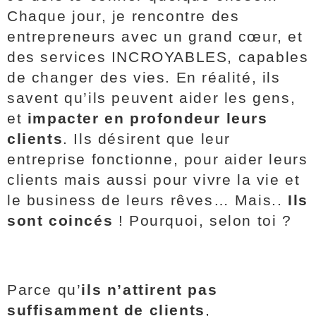
Chaque jour, je rencontre des
entrepreneurs avec un grand cœur, et
des services INCROYABLES, capables
de changer des vies. En réalité, ils
savent qu’ils peuvent aider les gens,
et
impacter en profondeur leurs
clients
. Ils désirent que leur
entreprise fonctionne, pour aider leurs
clients mais aussi pour vivre la vie et
le business de leurs rêves… Mais..
Ils
sont coincés
! Pourquoi, selon toi ?
Parce qu’
ils n’attirent pas
suffisamment de clients
,