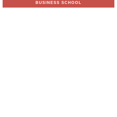
BUSINESS SCHOOL