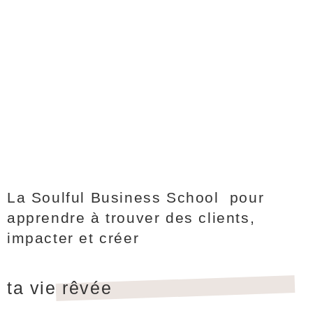
La Soulful Business School pour
apprendre à trouver des clients,
impacter et créer
ta vie rêvée