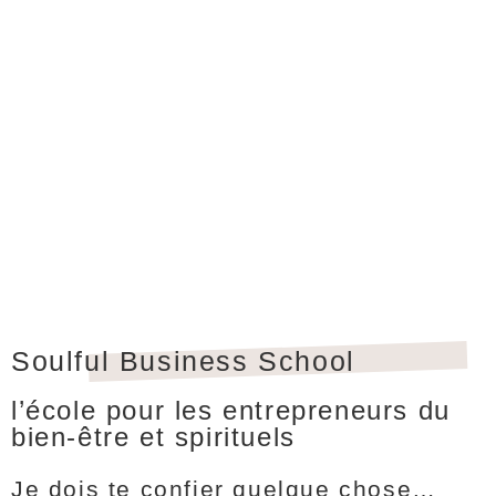
Soulful Business School
l’école pour les entrepreneurs du
bien-être et spirituels
Je dois te confier quelque chose…