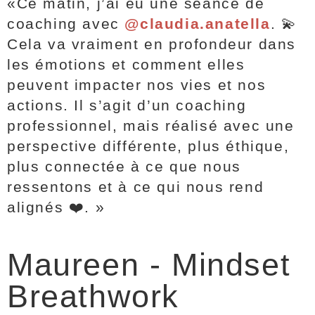
«Ce matin, j’ai eu une séance de
coaching avec
@claudia.anatella
. 💫
Cela va vraiment en profondeur dans
les émotions et comment elles
peuvent impacter nos vies et nos
actions. Il s’agit d’un coaching
professionnel, mais réalisé avec une
perspective différente, plus éthique,
plus connectée à ce que nous
ressentons et à ce qui nous rend
alignés ❤️. »
Maureen - Mindset
Breathwork