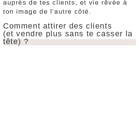
auprès de tes clients, et vie rêvée à
ton image de l’autre côté.
Comment attirer des clients
(et vendre plus sans te casser la
tête) ?