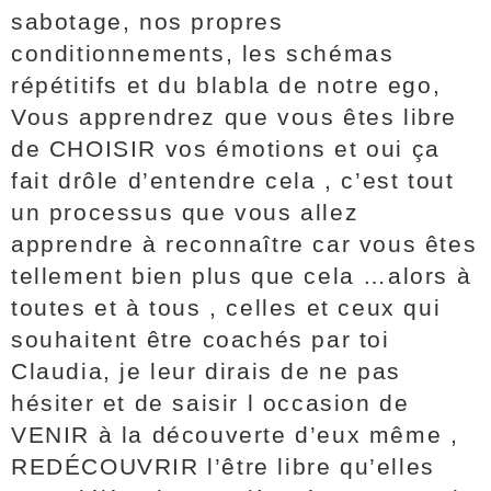
sabotage, nos propres
conditionnements, les schémas
répétitifs et du blabla de notre ego,
Vous apprendrez que vous êtes libre
de CHOISIR vos émotions et oui ça
fait drôle d’entendre cela , c’est tout
un processus que vous allez
apprendre à reconnaître car vous êtes
tellement bien plus que cela …alors à
toutes et à tous , celles et ceux qui
souhaitent être coachés par toi
Claudia, je leur dirais de ne pas
hésiter et de saisir l occasion de
VENIR à la découverte d’eux même ,
REDÉCOUVRIR l’être libre qu’elles