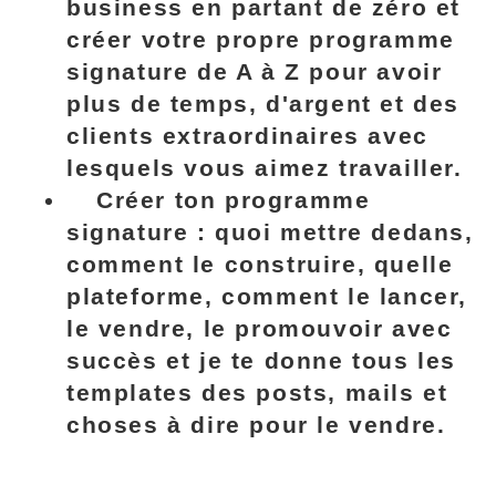
business en partant de zéro et
créer votre propre programme
signature de A à Z
pour avoir
plus de temps, d'argent et des
clients extraordinaires avec
lesquels vous aimez travailler.
Créer ton programme
signature
: quoi mettre dedans,
comment le construire, quelle
plateforme, comment le lancer,
le vendre, le promouvoir avec
succès et je te donne tous les
templates des posts, mails et
choses à dire pour le vendre.