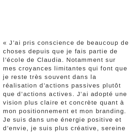
« J’ai pris conscience de beaucoup de
choses depuis que je fais partie de
l’école de Claudia. Notamment sur
mes croyances limitantes qui font que
je reste très souvent dans la
réalisation d’actions passives plutôt
que d’actions actives. J’ai adopté une
vision plus claire et concrète quant à
mon positionnement et mon branding.
Je suis dans une énergie positive et
d’envie, je suis plus créative, sereine