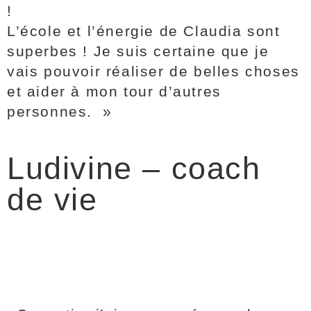
!
L’école et l’énergie de Claudia sont
superbes ! Je suis certaine que je
vais pouvoir réaliser de belles choses
et aider à mon tour d’autres
personnes. »
Ludivine – coach
de vie