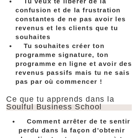
Tu veux te libérer de la
confusion et de la frustration
constantes
de ne pas avoir les
revenus et les clients que tu
souhaites
Tu souhaites créer ton
programme signature, ton
programme en ligne et avoir des
revenus passifs
mais tu ne sais
pas par où commencer !
Ce que tu apprends dans la
Soulful Business School
Comment arrêter de te sentir
perdu dans la façon d’obtenir