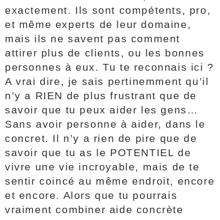
exactement. Ils sont compétents, pro,
et même experts de leur domaine,
mais ils ne savent pas comment
attirer plus de clients, ou les bonnes
personnes à eux. Tu te reconnais ici ?
A vrai dire, je sais pertinemment qu’il
n’y a RIEN de plus frustrant que de
savoir que tu peux aider les gens…
Sans avoir personne à aider, dans le
concret. Il n’y a rien de pire que de
savoir que tu as le POTENTIEL de
vivre une vie incroyable, mais de te
sentir coincé au même endroit, encore
et encore. Alors que tu pourrais
vraiment combiner aide concrète