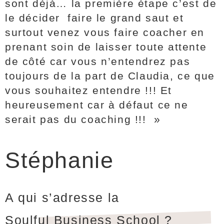
sont déjà… la première étape c’est de
le décider faire le grand saut et
surtout venez vous faire coacher en
prenant soin de laisser toute attente
de côté car vous n’entendrez pas
toujours de la part de Claudia, ce que
vous souhaitez entendre !!! Et
heureusement car à défaut ce ne
serait pas du coaching !!! »
Stéphanie
A qui s’adresse la
Soulful Business School ?