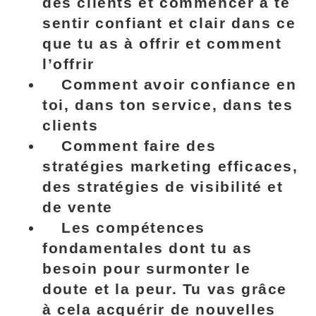
des clients et commencer à te
sentir confiant et clair dans ce
que tu as à offrir et comment
l’offrir
Comment avoir confiance en
toi
, dans ton service, dans tes
clients
Comment faire des
stratégies marketing efficaces,
des stratégies de visibilité et
de vente
Les compétences
fondamentales dont tu as
besoin pour surmonter le
doute et la peur. Tu vas grâce
à cela acquérir de nouvelles