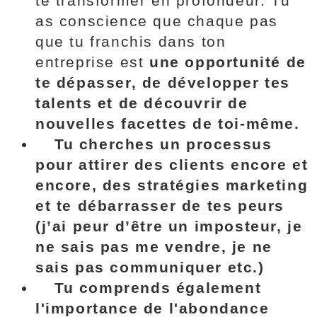
te transformer en profondeur. Tu
as conscience que chaque pas
que tu franchis dans ton
entreprise est
une opportunité de
te dépasser, de développer tes
talents et de découvrir de
nouvelles facettes de toi-même.
Tu cherches
un processus
pour attirer des clients encore et
encore, des stratégies marketing
et te débarrasser de tes peurs
(j’ai peur d’être un imposteur, je
ne sais pas me vendre, je ne
sais pas communiquer etc.)
Tu comprends également
l'importance de
l'abondance