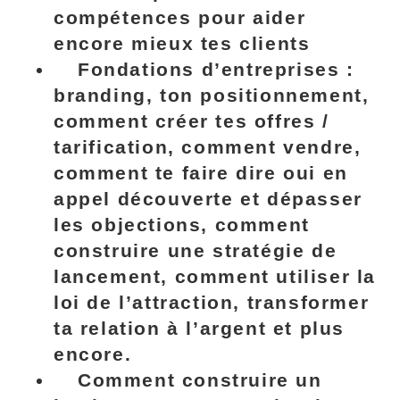
compétences pour aider
encore mieux tes clients
Fondations d’entreprises :
branding, ton positionnement,
comment créer tes offres /
tarification, comment vendre,
comment te faire dire oui en
appel découverte et
dépasser
les objections
, comment
construire une stratégie de
lancement, comment utiliser la
loi de l’attraction,
transformer
ta relation à l’argent
et plus
encore.
Comment construire un