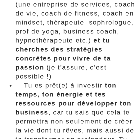
(une entreprise de services, coach
de vie, coach de fitness, coach en
mindset, thérapeute, sophrologue,
prof de yoga, business coach,
hypnothérapeute etc.)
et tu
cherches des stratégies
concrètes pour vivre de ta
passion
(je t’assure, c’est
possible !)
Tu es prêt(e) à investir
ton
temps, ton énergie et tes
ressources pour développer ton
business
, car tu sais que cela te
permettra non seulement de créer
la vie dont tu rêves, mais aussi de