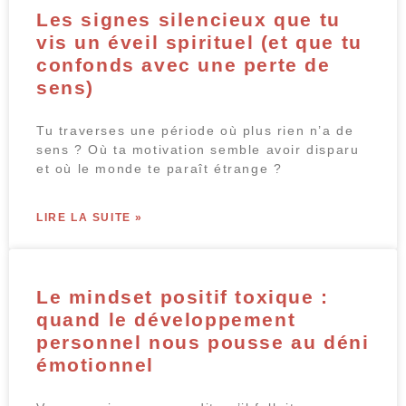
Les signes silencieux que tu
vis un éveil spirituel (et que tu
confonds avec une perte de
sens)
Tu traverses une période où plus rien n’a de
sens ? Où ta motivation semble avoir disparu
et où le monde te paraît étrange ?
LIRE LA SUITE »
Le mindset positif toxique :
quand le développement
personnel nous pousse au déni
émotionnel