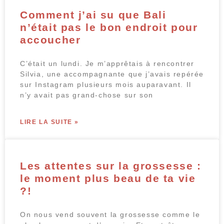
Comment j’ai su que Bali
n’était pas le bon endroit pour
accoucher
C’était un lundi. Je m’apprêtais à rencontrer
Silvia, une accompagnante que j’avais repérée
sur Instagram plusieurs mois auparavant. Il
n’y avait pas grand-chose sur son
LIRE LA SUITE »
Les attentes sur la grossesse :
le moment plus beau de ta vie
?!
On nous vend souvent la grossesse comme le