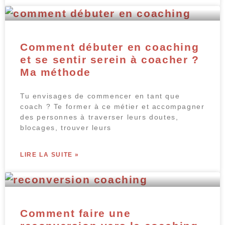
Comment débuter en coaching
et se sentir serein à coacher ?
Ma méthode
Tu envisages de commencer en tant que
coach ? Te former à ce métier et accompagner
des personnes à traverser leurs doutes,
blocages, trouver leurs
LIRE LA SUITE »
Comment faire une