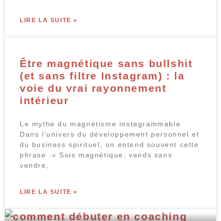
LIRE LA SUITE »
Être magnétique sans bullshit
(et sans filtre Instagram) : la
voie du vrai rayonnement
intérieur
Le mythe du magnétisme instagrammable
Dans l’univers du développement personnel et
du business spirituel, on entend souvent cette
phrase :« Sois magnétique, vends sans
vendre,
LIRE LA SUITE »