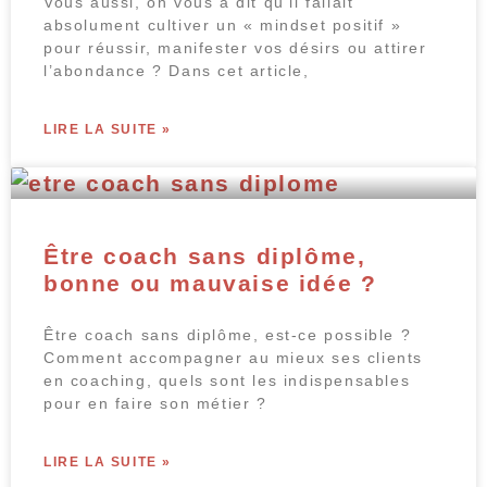
Vous aussi, on vous a dit qu’il fallait
absolument cultiver un « mindset positif »
pour réussir, manifester vos désirs ou attirer
l’abondance ? Dans cet article,
LIRE LA SUITE »
Être coach sans diplôme,
bonne ou mauvaise idée ?
Être coach sans diplôme, est-ce possible ?
Comment accompagner au mieux ses clients
en coaching, quels sont les indispensables
pour en faire son métier ?
LIRE LA SUITE »