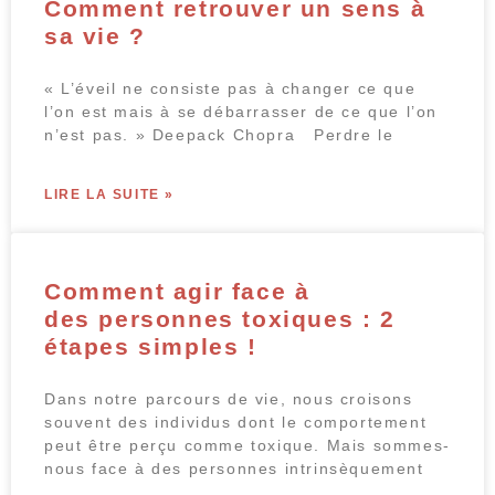
Comment retrouver un sens à
sa vie ?
« L’éveil ne consiste pas à changer ce que
l’on est mais à se débarrasser de ce que l’on
n’est pas. » Deepack Chopra Perdre le
LIRE LA SUITE »
Comment agir face à
des personnes toxiques : 2
étapes simples !
Dans notre parcours de vie, nous croisons
souvent des individus dont le comportement
peut être perçu comme toxique. Mais sommes-
nous face à des personnes intrinsèquement