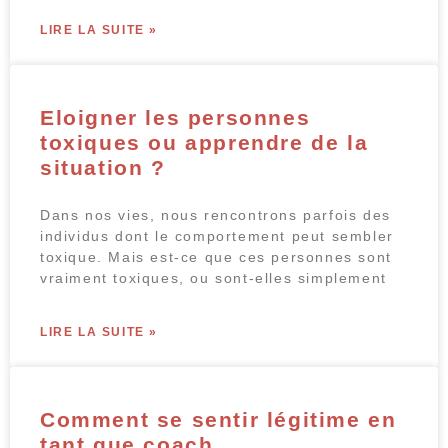
LIRE LA SUITE »
Eloigner les personnes
toxiques ou apprendre de la
situation ?
Dans nos vies, nous rencontrons parfois des
individus dont le comportement peut sembler
toxique. Mais est-ce que ces personnes sont
vraiment toxiques, ou sont-elles simplement
LIRE LA SUITE »
Comment se sentir légitime en
tant que coach