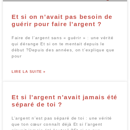
Et si on n’avait pas besoin de
guérir pour faire l’argent ?
Faire de l’argent sans « guérir » : une vérité
qui dérange Et si on te mentait depuis le
début ?Depuis des années, on t’explique que
pour
LIRE LA SUITE »
Et si l’argent n’avait jamais été
séparé de toi ?
L’argent n’est pas séparé de toi : une vérité
que ton cœur connaît déjà Et si l’argent