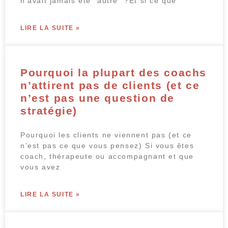
n’avait jamais été “autre” ?Et si ce que
LIRE LA SUITE »
Pourquoi la plupart des coachs
n’attirent pas de clients (et ce
n’est pas une question de
stratégie)
Pourquoi les clients ne viennent pas (et ce
n’est pas ce que vous pensez) Si vous êtes
coach, thérapeute ou accompagnant et que
vous avez
LIRE LA SUITE »