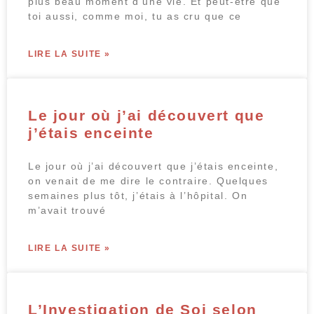
plus beau moment d’une vie. Et peut-être que
toi aussi, comme moi, tu as cru que ce
LIRE LA SUITE »
Le jour où j’ai découvert que
j’étais enceinte
Le jour où j’ai découvert que j’étais enceinte,
on venait de me dire le contraire. Quelques
semaines plus tôt, j’étais à l’hôpital. On
m’avait trouvé
LIRE LA SUITE »
L’Investigation de Soi selon