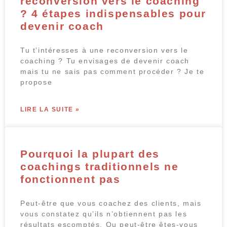
reconversion vers le coaching
? 4 étapes indispensables pour
devenir coach
Tu t’intéresses à une reconversion vers le
coaching ? Tu envisages de devenir coach
mais tu ne sais pas comment procéder ? Je te
propose
LIRE LA SUITE »
Pourquoi la plupart des
coachings traditionnels ne
fonctionnent pas
Peut-être que vous coachez des clients, mais
vous constatez qu’ils n’obtiennent pas les
résultats escomptés. Ou peut-être êtes-vous