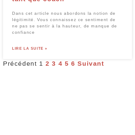
Dans cet article nous abordons la notion de
légitimité. Vous connaissez ce sentiment de
ne pas se sentir à la hauteur, de manque de
confiance
LIRE LA SUITE »
Précédent
1
2
3
4
5
6
Suivant