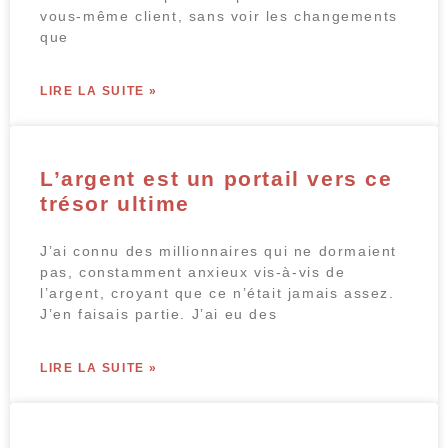
vous-même client, sans voir les changements
que
LIRE LA SUITE »
L’argent est un portail vers ce
trésor ultime
J’ai connu des millionnaires qui ne dormaient
pas, constamment anxieux vis-à-vis de
l’argent, croyant que ce n’était jamais assez.
J’en faisais partie. J’ai eu des
LIRE LA SUITE »