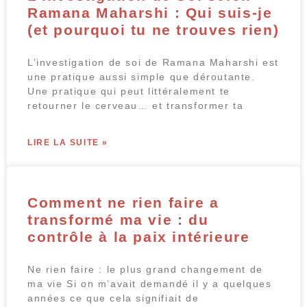
Ramana Maharshi : Qui suis-je
(et pourquoi tu ne trouves rien)
L’investigation de soi de Ramana Maharshi est
une pratique aussi simple que déroutante.
Une pratique qui peut littéralement te
retourner le cerveau… et transformer ta
LIRE LA SUITE »
Comment ne rien faire a
transformé ma vie : du
contrôle à la paix intérieure
Ne rien faire : le plus grand changement de
ma vie Si on m’avait demandé il y a quelques
années ce que cela signifiait de