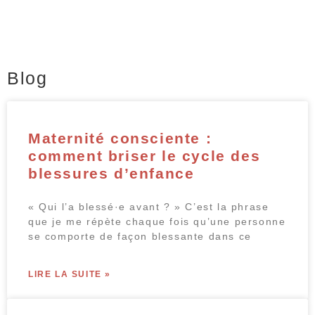
Blog
Maternité consciente :
comment briser le cycle des
blessures d’enfance
« Qui l’a blessé·e avant ? » C’est la phrase
que je me répète chaque fois qu’une personne
se comporte de façon blessante dans ce
LIRE LA SUITE »