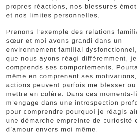
propres réactions, nos blessures émot
et nos limites personnelles.
Prenons l’exemple des relations famil
sœur et moi avons grandi dans un
environnement familial dysfonctionnel,
que nous ayons réagi différemment, je
comprends ses comportements. Pourta
même en comprenant ses motivations,
actions peuvent parfois me blesser o
mettre en colère. Dans ces moments-là
m’engage dans une introspection prof
pour comprendre pourquoi je réagis ain
une démarche empreinte de curiosité 
d’amour envers moi-même.