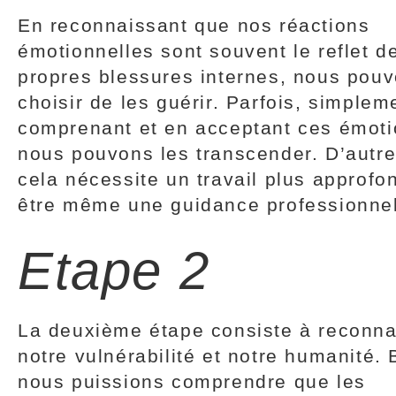
En reconnaissant que nos réactions
émotionnelles sont souvent le reflet d
propres blessures internes, nous pou
choisir de les guérir. Parfois, simplem
comprenant et en acceptant ces émoti
nous pouvons les transcender. D’autre
cela nécessite un travail plus approfon
être même une guidance professionnel
Etape 2
La deuxième étape consiste à reconna
notre vulnérabilité et notre humanité.
nous puissions comprendre que les