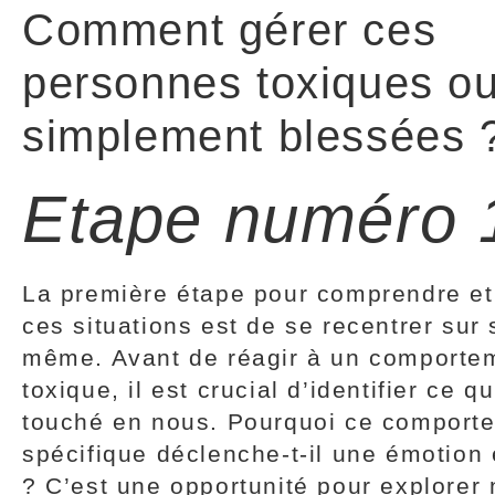
Comment gérer ces
personnes toxiques ou
simplement blessées 
Etape numéro 
La première étape pour comprendre et
ces situations est de se recentrer sur 
même. Avant de réagir à un comporte
toxique, il est crucial d’identifier ce qu
touché en nous. Pourquoi ce comport
spécifique déclenche-t-il une émotion
? C’est une opportunité pour explorer