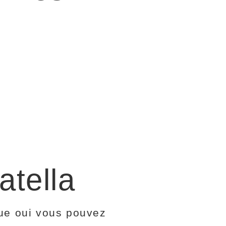
atella
que oui vous pouvez