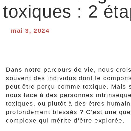
toxiques : 2 ét
mai 3, 2024
Dans notre parcours de vie, nous croi
souvent des individus dont le compor
peut être perçu comme toxique. Mais
nous face à des personnes intrinsèqu
toxiques, ou plutôt à des êtres humai
profondément blessés ? C’est une que
complexe qui mérite d’être explorée.