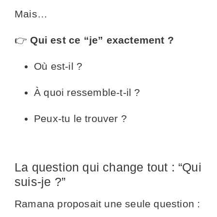
Mais…
👉
Qui est ce “je” exactement ?
Où est-il ?
À quoi ressemble-t-il ?
Peux-tu le trouver ?
La question qui change tout : “Qui
suis-je ?”
Ramana proposait une seule question :