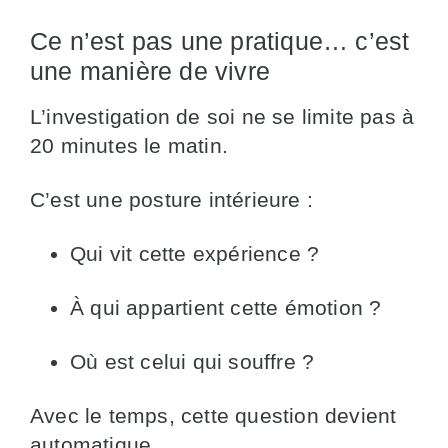
Ce n’est pas une pratique… c’est
une manière de vivre
L’investigation de soi ne se limite pas à
20 minutes le matin.
C’est une posture intérieure :
Qui vit cette expérience ?
À qui appartient cette émotion ?
Où est celui qui souffre ?
Avec le temps, cette question devient
automatique.