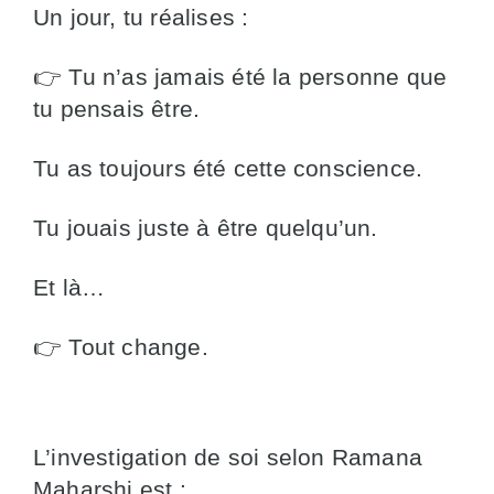
Un jour, tu réalises :
👉 Tu n’as jamais été la personne que
tu pensais être.
Tu as toujours été cette conscience.
Tu jouais juste à être quelqu’un.
Et là…
👉 Tout change.
L’investigation de soi selon Ramana
Maharshi est :