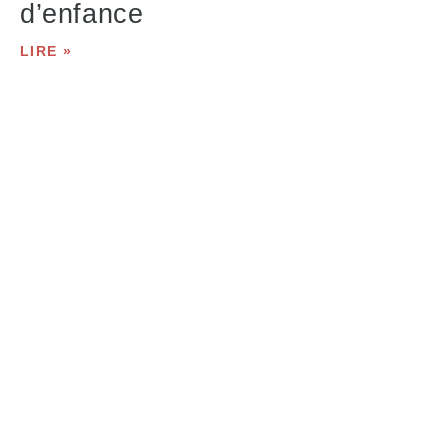
d’enfance
LIRE »