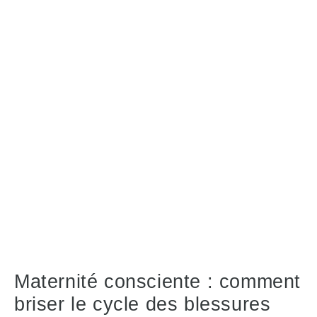
Maternité consciente : comment
briser le cycle des blessures