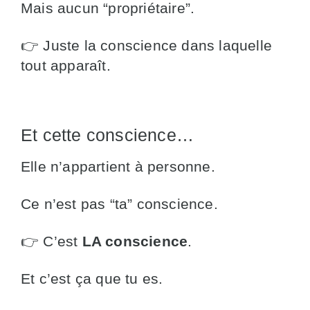
Mais aucun “propriétaire”.
👉 Juste la conscience dans laquelle
tout apparaît.
Et cette conscience…
Elle n’appartient à personne.
Ce n’est pas “ta” conscience.
👉 C’est
LA conscience
.
Et c’est ça que tu es.