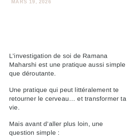
MARS 19, 2026
L’investigation de soi de Ramana
Maharshi est une pratique aussi simple
que déroutante.
Une pratique qui peut littéralement te
retourner le cerveau… et transformer ta
vie.
Mais avant d’aller plus loin, une
question simple :