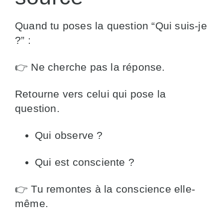
Quand tu poses la question “Qui suis-je
?” :
👉 Ne cherche pas la réponse.
Retourne vers celui qui pose la
question.
Qui observe ?
Qui est consciente ?
👉 Tu remontes à la conscience elle-
même.