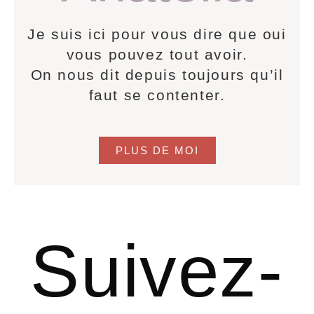
Je suis ici pour vous dire que oui
vous pouvez tout avoir.
On nous dit depuis toujours qu’il
faut se contenter.
PLUS DE MOI
Suivez-