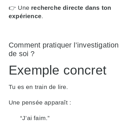
👉 Une
recherche directe dans ton
expérience
.
Comment pratiquer l’investigation
de soi ?
Exemple concret
Tu es en train de lire.
Une pensée apparaît :
“J’ai faim.”