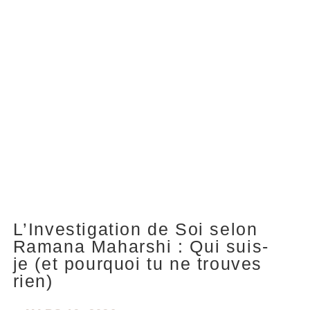
L’Investigation de Soi selon
Ramana Maharshi : Qui suis-
je (et pourquoi tu ne trouves
rien)