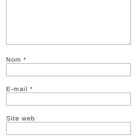
Nom
*
E-mail
*
Site web