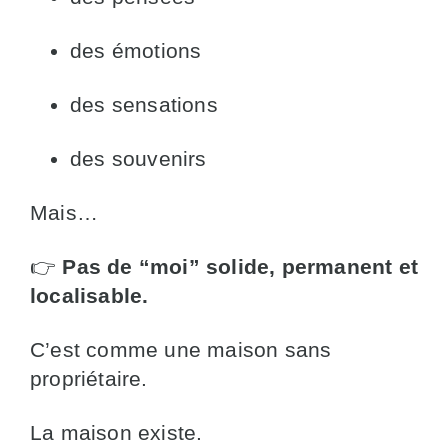
des émotions
des sensations
des souvenirs
Mais…
👉
Pas de “moi” solide, permanent et
localisable.
C’est comme une maison sans
propriétaire.
La maison existe.