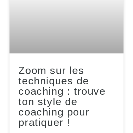
Zoom sur les
techniques de
coaching : trouve
ton style de
coaching pour
pratiquer !