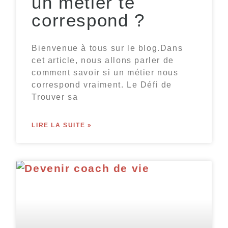
un métier te
correspond ?
Bienvenue à tous sur le blog.Dans
cet article, nous allons parler de
comment savoir si un métier nous
correspond vraiment. Le Défi de
Trouver sa
LIRE LA SUITE »