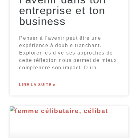
entreprise et ton
business
Penser à l’avenir peut être une
expérience à double tranchant.
Explorer les diverses approches de
cette réflexion nous permet de mieux
comprendre son impact. D’un
LIRE LA SUITE »