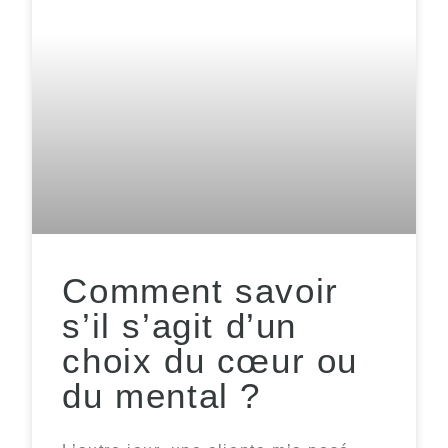
Comment savoir
s’il s’agit d’un
choix du cœur ou
du mental ?