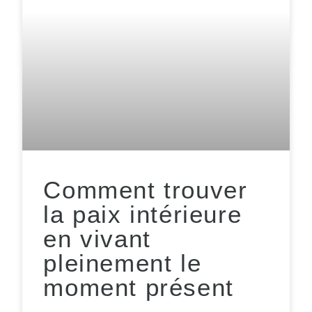
Comment trouver
la paix intérieure
en vivant
pleinement le
moment présent