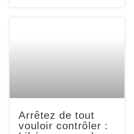
Arrêtez de tout
vouloir contrôler :