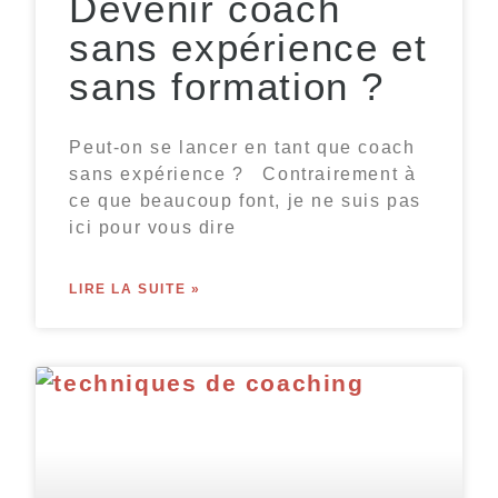
Devenir coach
sans expérience et
sans formation ?
Peut-on se lancer en tant que coach
sans expérience ? Contrairement à
ce que beaucoup font, je ne suis pas
ici pour vous dire
LIRE LA SUITE »