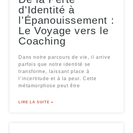
d’Identité à
l’Épanouissement :
Le Voyage vers le
Coaching
Dans notre parcours de vie, il arrive
parfois que notre identité se
transforme, laissant place à
l’incertitude et à la peur. Cette
métamorphose peut être
LIRE LA SUITE »