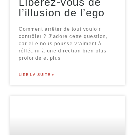
Libérez-vous de
l’illusion de l’ego
Comment arrêter de tout vouloir
contrôler ? J’adore cette question,
car elle nous pousse vraiment à
réfléchir à une direction bien plus
profonde et plus
LIRE LA SUITE »