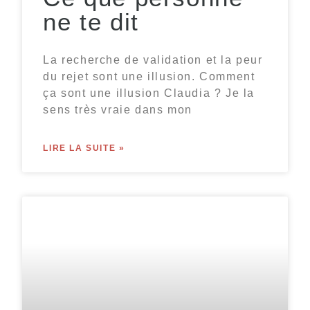
ne te dit
La recherche de validation et la peur
du rejet sont une illusion. Comment
ça sont une illusion Claudia ? Je la
sens très vraie dans mon
LIRE LA SUITE »