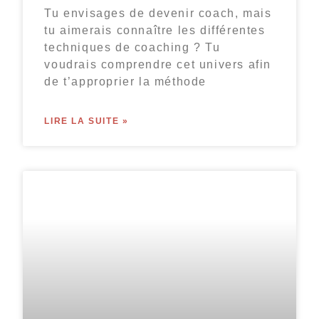
Tu envisages de devenir coach, mais
tu aimerais connaître les différentes
techniques de coaching ? Tu
voudrais comprendre cet univers afin
de t’approprier la méthode
LIRE LA SUITE »