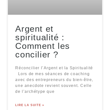
Argent et
spiritualité :
Comment les
concilier ?
Réconcilier l’Argent et la Spiritualité
Lors de mes séances de coaching
avec des entrepreneurs du bien-être,
une anecdote revient souvent. Celle
de l’archétype que
LIRE LA SUITE »