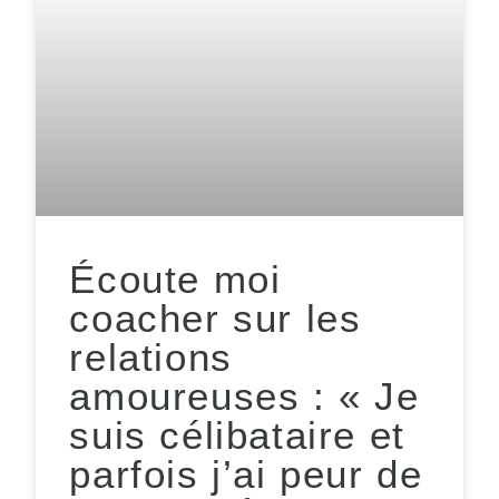
Écoute moi
coacher sur les
relations
amoureuses : « Je
suis célibataire et
parfois j’ai peur de