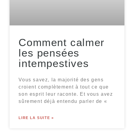
Comment calmer
les pensées
intempestives
Vous savez, la majorité des gens
croient complètement à tout ce que
son esprit leur raconte. Et vous avez
sûrement déjà entendu parler de «
LIRE LA SUITE »