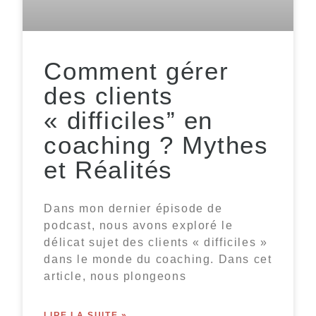
Comment gérer
des clients
« difficiles” en
coaching ? Mythes
et Réalités
Dans mon dernier épisode de
podcast, nous avons exploré le
délicat sujet des clients « difficiles »
dans le monde du coaching. Dans cet
article, nous plongeons
LIRE LA SUITE »