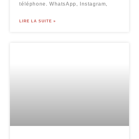
téléphone. WhatsApp, Instagram,
LIRE LA SUITE »