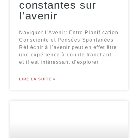
constantes sur
l’avenir
Naviguer l’Avenir: Entre Planification
Consciente et Pensées Spontanées
Réfléchir à l’avenir peut en effet être
une expérience à double tranchant,
et il est intéressant d’explorer
LIRE LA SUITE »