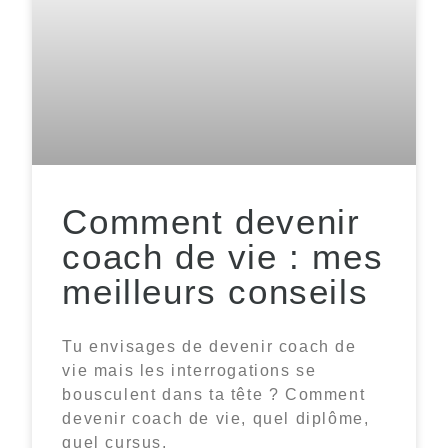
Comment devenir
coach de vie : mes
meilleurs conseils
Tu envisages de devenir coach de
vie mais les interrogations se
bousculent dans ta tête ? Comment
devenir coach de vie, quel diplôme,
quel cursus,