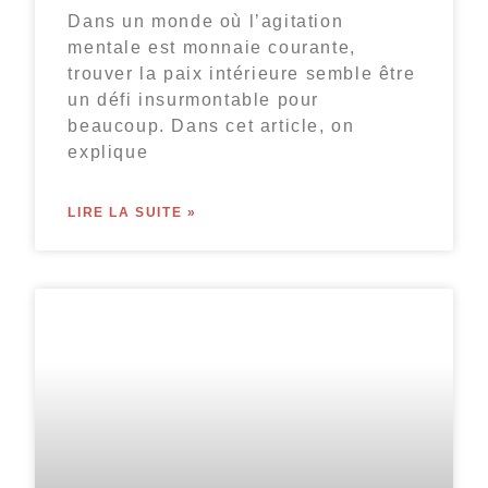
Dans un monde où l’agitation
mentale est monnaie courante,
trouver la paix intérieure semble être
un défi insurmontable pour
beaucoup. Dans cet article, on
explique
LIRE LA SUITE »