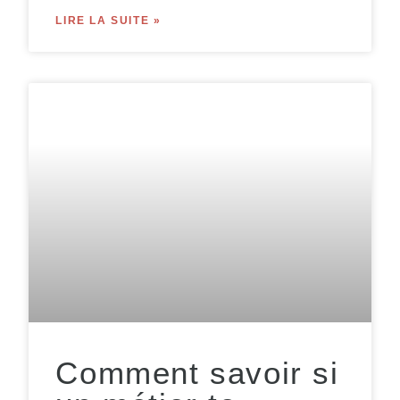
LIRE LA SUITE »
Comment savoir si