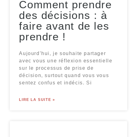
Comment prendre
des décisions : à
faire avant de les
prendre !
Aujourd’hui, je souhaite partager
avec vous une réflexion essentielle
sur le processus de prise de
décision, surtout quand vous vous
sentez confus et indécis. Si
LIRE LA SUITE »