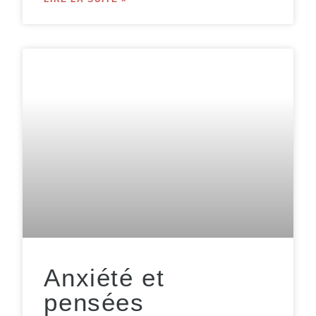
Anxiété et
pensées