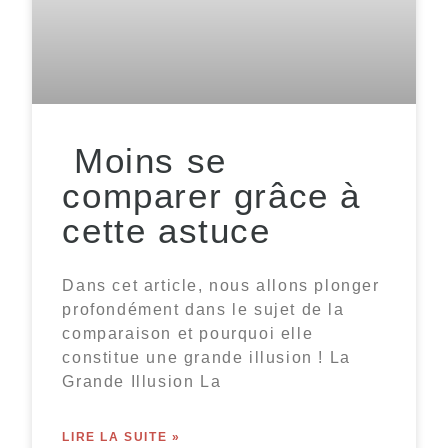
Moins se
comparer grâce à
cette astuce
Dans cet article, nous allons plonger
profondément dans le sujet de la
comparaison et pourquoi elle
constitue une grande illusion ! La
Grande Illusion La
LIRE LA SUITE »