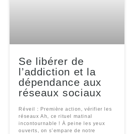
Se libérer de
l’addiction et la
dépendance aux
réseaux sociaux
Réveil : Première action, vérifier les
réseaux Ah, ce rituel matinal
incontournable ! À peine les yeux
ouverts, on s’empare de notre