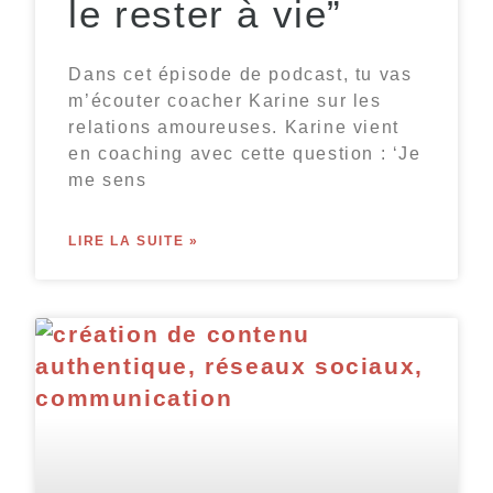
le rester à vie”
Dans cet épisode de podcast, tu vas
m’écouter coacher Karine sur les
relations amoureuses. Karine vient
en coaching avec cette question : ‘Je
me sens
LIRE LA SUITE »