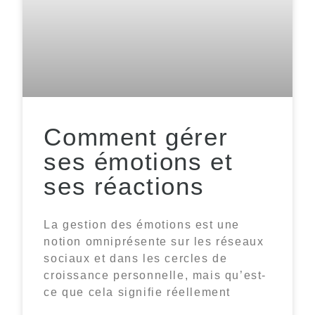
Comment gérer
ses émotions et
ses réactions
La gestion des émotions est une
notion omniprésente sur les réseaux
sociaux et dans les cercles de
croissance personnelle, mais qu’est-
ce que cela signifie réellement