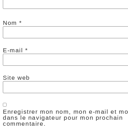
Nom
*
E-mail
*
Site web
Enregistrer mon nom, mon e-mail et mo
dans le navigateur pour mon prochain
commentaire.