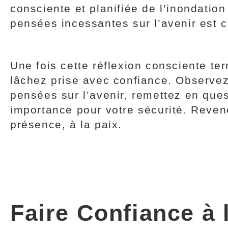
consciente et planifiée de l’inondation
pensées incessantes sur l’avenir est c
Une fois cette réflexion consciente te
lâchez prise avec confiance. Observez
pensées sur l’avenir, remettez en ques
importance pour votre sécurité. Reven
présence, à la paix.
Faire Confiance à 