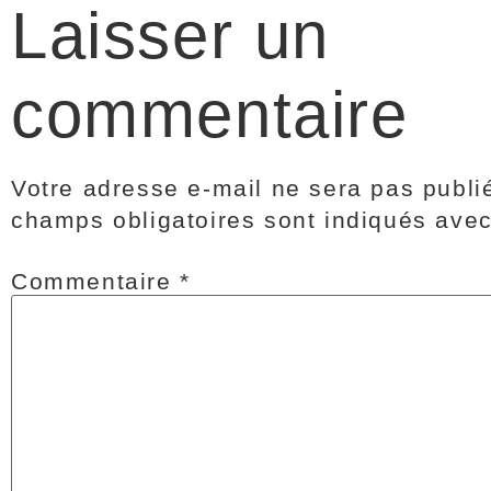
Laisser un
commentaire
Votre adresse e-mail ne sera pas publi
champs obligatoires sont indiqués ave
Commentaire
*