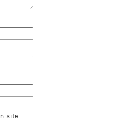
n site