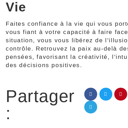
Vie
Faites confiance à la vie qui vous por
vous fiant à votre capacité à faire fac
situation, vous vous libérez de l’illusi
contrôle. Retrouvez la paix au-delà de
pensées, favorisant la créativité, l’intu
des décisions positives.
Partager
: