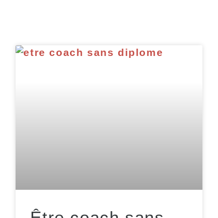
Être coach sans