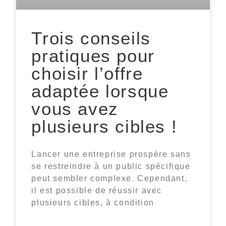
Trois conseils
pratiques pour
choisir l’offre
adaptée lorsque
vous avez
plusieurs cibles !
Lancer une entreprise prospère sans
se restreindre à un public spécifique
peut sembler complexe. Cependant,
il est possible de réussir avec
plusieurs cibles, à condition