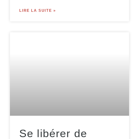
LIRE LA SUITE »
Se libérer de