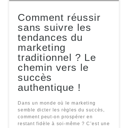
Comment réussir
sans suivre les
tendances du
marketing
traditionnel ? Le
chemin vers le
succès
authentique !
Dans un monde où le marketing
semble dicter les règles du succès,
comment peut-on prospérer en
restant fidèle à soi-même ? C’est une