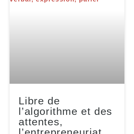
Libre de
l’algorithme et des
attentes,
l’entrepreneuriat