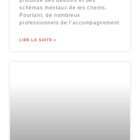
profonde des besoins et des
schémas mentaux de tes clients.
Pourtant, de nombreux
professionnels de l’accompagnement
LIRE LA SUITE »