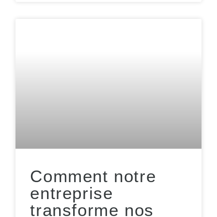
Comment notre
entreprise
transforme nos