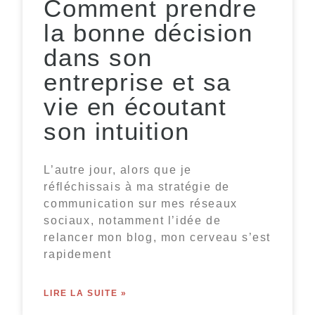
Comment prendre
la bonne décision
dans son
entreprise et sa
vie en écoutant
son intuition
L’autre jour, alors que je
réfléchissais à ma stratégie de
communication sur mes réseaux
sociaux, notamment l’idée de
relancer mon blog, mon cerveau s’est
rapidement
LIRE LA SUITE »