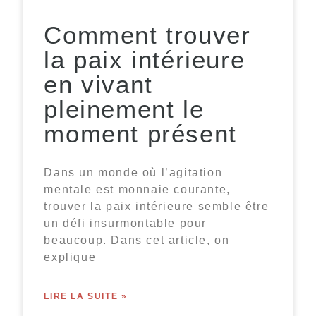
Comment trouver
la paix intérieure
en vivant
pleinement le
moment présent
Dans un monde où l’agitation
mentale est monnaie courante,
trouver la paix intérieure semble être
un défi insurmontable pour
beaucoup. Dans cet article, on
explique
LIRE LA SUITE »