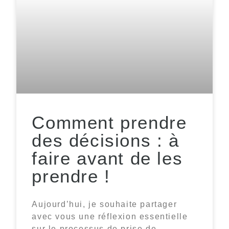
Comment prendre
des décisions : à
faire avant de les
prendre !
Aujourd’hui, je souhaite partager
avec vous une réflexion essentielle
sur le processus de prise de