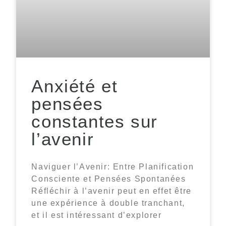
Anxiété et
pensées
constantes sur
l’avenir
Naviguer l’Avenir: Entre Planification
Consciente et Pensées Spontanées
Réfléchir à l’avenir peut en effet être
une expérience à double tranchant,
et il est intéressant d’explorer