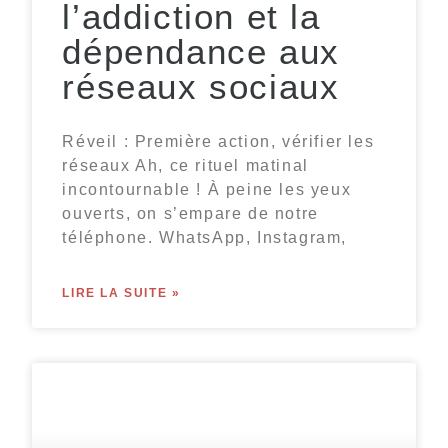
l’addiction et la
dépendance aux
réseaux sociaux
Réveil : Première action, vérifier les
réseaux Ah, ce rituel matinal
incontournable ! À peine les yeux
ouverts, on s’empare de notre
téléphone. WhatsApp, Instagram,
LIRE LA SUITE »