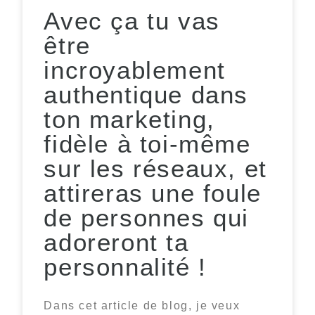
Avec ça tu vas
être
incroyablement
authentique dans
ton marketing,
fidèle à toi-même
sur les réseaux, et
attireras une foule
de personnes qui
adoreront ta
personnalité !
Dans cet article de blog, je veux