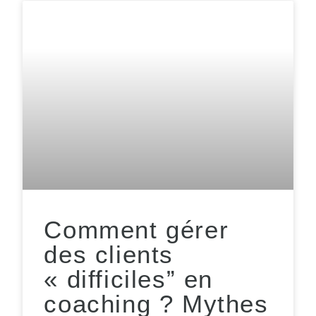
Comment gérer
des clients
« difficiles” en
coaching ? Mythes