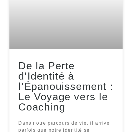
De la Perte
d’Identité à
l’Épanouissement :
Le Voyage vers le
Coaching
Dans notre parcours de vie, il arrive
parfois que notre identité se