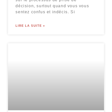
décision, surtout quand vous vous
sentez confus et indécis. Si
LIRE LA SUITE »