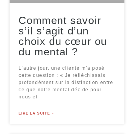
Comment savoir
s’il s’agit d’un
choix du cœur ou
du mental ?
L’autre jour, une cliente m’a posé
cette question : « Je réfléchissais
profondément sur la distinction entre
ce que notre mental décide pour
nous et
LIRE LA SUITE »