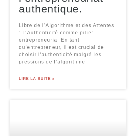
authentique.
Libre de l’Algorithme et des Attentes
: L’Authenticité comme pilier
entrepreneurial En tant
qu’entrepreneur, il est crucial de
choisir l’authenticité malgré les
pressions de l’algorithme
LIRE LA SUITE »