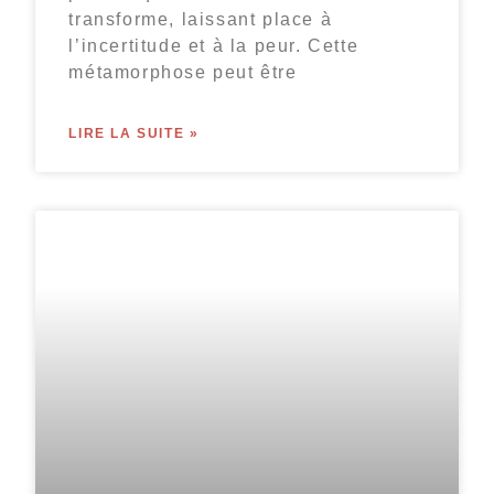
transforme, laissant place à
l’incertitude et à la peur. Cette
métamorphose peut être
LIRE LA SUITE »