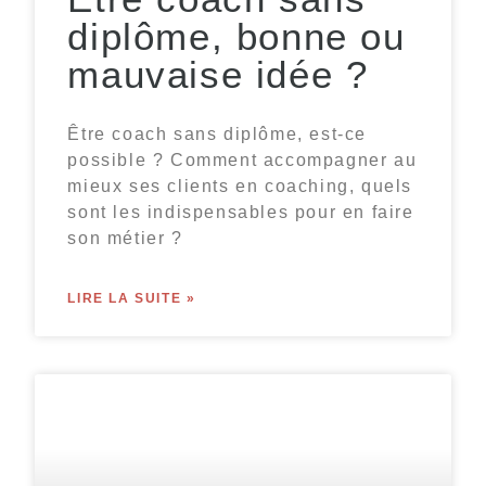
diplôme, bonne ou
mauvaise idée ?
Être coach sans diplôme, est-ce
possible ? Comment accompagner au
mieux ses clients en coaching, quels
sont les indispensables pour en faire
son métier ?
LIRE LA SUITE »