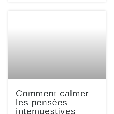
Comment calmer
les pensées
intempestives