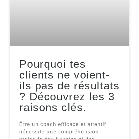
Pourquoi tes
clients ne voient-
ils pas de résultats
? Découvrez les 3
raisons clés.
Être un coach efficace et attentif
nécessite une compréhension