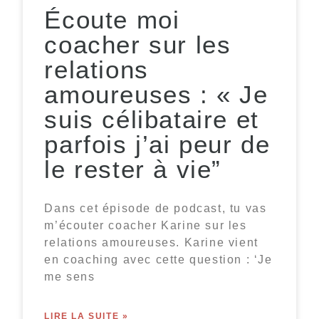
Écoute moi
coacher sur les
relations
amoureuses : « Je
suis célibataire et
parfois j’ai peur de
le rester à vie”
Dans cet épisode de podcast, tu vas
m’écouter coacher Karine sur les
relations amoureuses. Karine vient
en coaching avec cette question : ‘Je
me sens
LIRE LA SUITE »