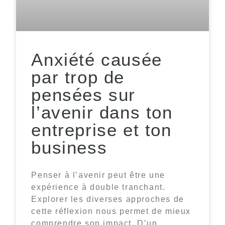
Anxiété causée
par trop de
pensées sur
l’avenir dans ton
entreprise et ton
business
Penser à l’avenir peut être une
expérience à double tranchant.
Explorer les diverses approches de
cette réflexion nous permet de mieux
comprendre son impact. D’un