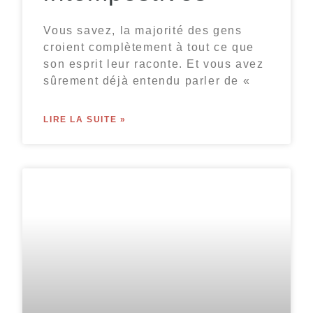
Vous savez, la majorité des gens
croient complètement à tout ce que
son esprit leur raconte. Et vous avez
sûrement déjà entendu parler de «
LIRE LA SUITE »