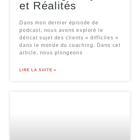
et Réalités
Dans mon dernier épisode de
podcast, nous avons exploré le
délicat sujet des clients « difficiles »
dans le monde du coaching. Dans cet
article, nous plongeons
LIRE LA SUITE »