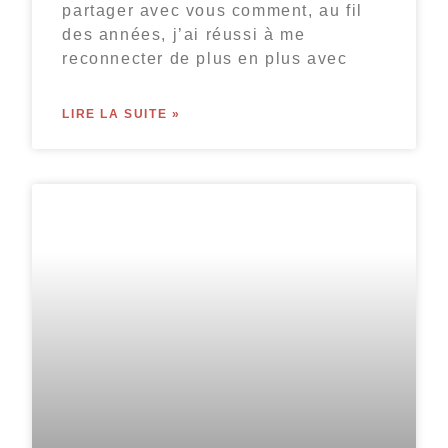
partager avec vous comment, au fil
des années, j’ai réussi à me
reconnecter de plus en plus avec
LIRE LA SUITE »