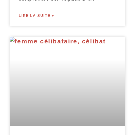
LIRE LA SUITE »