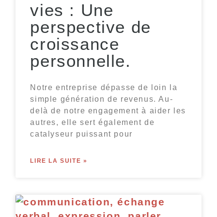
vies : Une
perspective de
croissance
personnelle.
Notre entreprise dépasse de loin la
simple génération de revenus. Au-
delà de notre engagement à aider les
autres, elle sert également de
catalyseur puissant pour
LIRE LA SUITE »