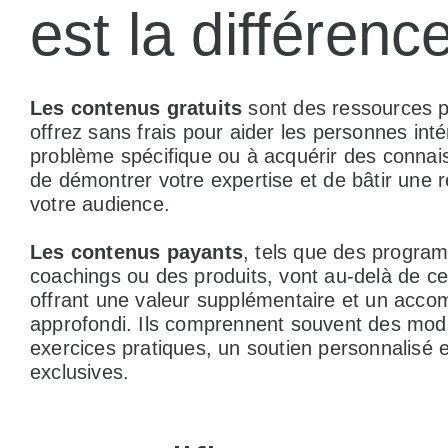
est la différen
Les contenus gratuits
sont des ressources 
offrez sans frais pour aider les personnes in
problème spécifique ou à acquérir des connai
de démontrer votre expertise et de bâtir une 
votre audience.
Les contenus payants
, tels que des progra
coachings ou des produits, vont au-delà de ce
offrant une valeur supplémentaire et un acc
approfondi. Ils comprennent souvent des modul
exercices pratiques, un soutien personnalisé 
exclusives.