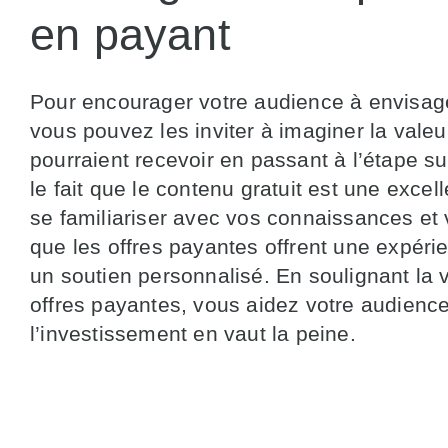
en payant
Pour encourager votre audience à envisage
vous pouvez les inviter à imaginer la valeur
pourraient recevoir en passant à l’étape s
le fait que le contenu gratuit est une excel
se familiariser avec vos connaissances et
que les offres payantes offrent une expéri
un soutien personnalisé. En soulignant la 
offres payantes, vous aidez votre audien
l’investissement en vaut la peine.