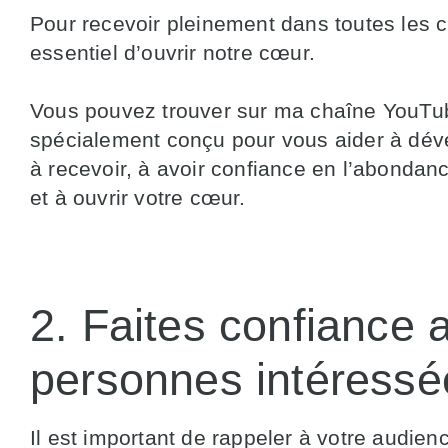
Pour recevoir pleinement dans toutes les ci
essentiel d’ouvrir notre cœur.
Vous pouvez trouver sur ma chaîne YouTu
spécialement conçu pour vous aider à déve
à recevoir, à avoir confiance en l’abondanc
et à ouvrir votre cœur.
2. Faites confiance 
personnes intéressé
Il est important de rappeler à votre audie