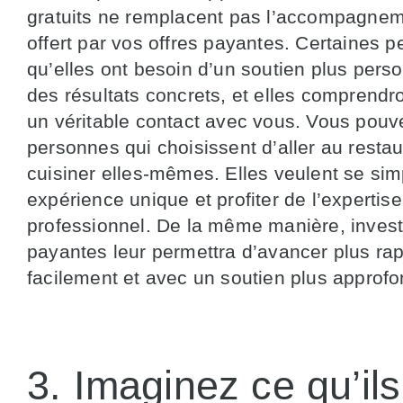
gratuits ne remplacent pas l’accompagnem
offert par vos offres payantes. Certaines 
qu’elles ont besoin d’un soutien plus perso
des résultats concrets, et elles comprendr
un véritable contact avec vous. Vous pouv
personnes qui choisissent d’aller au restau
cuisiner elles-mêmes. Elles veulent se simpli
expérience unique et profiter de l’expertise
professionnel. De la même manière, investi
payantes leur permettra d’avancer plus ra
facilement et avec un soutien plus approfo
3. Imaginez ce qu’ils