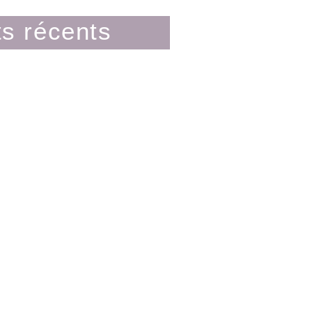
s récents