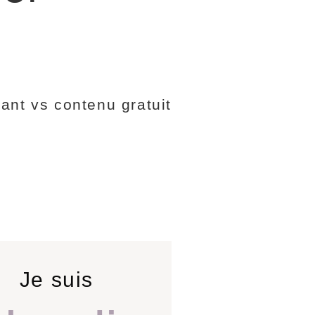
Je suis