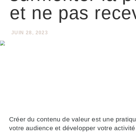
et ne pas rece
JUIN 28, 2023
Créer du contenu de valeur est une pratiqu
votre audience et développer votre activité