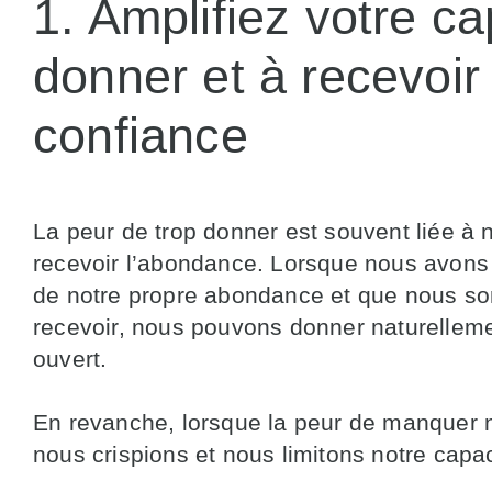
1. Amplifiez votre ca
donner et à recevoir
confiance
La peur de trop donner est souvent liée à 
recevoir l’abondance. Lorsque nous avons
de notre propre abondance et que nous s
recevoir, nous pouvons donner naturellem
ouvert.
En revanche, lorsque la peur de manquer 
nous crispions et nous limitons notre capa