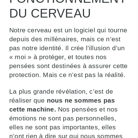
DU CERVEAU
Notre cerveau est un logiciel qui tourne
depuis des millénaires, mais ce n’est
pas notre identité. Il crée l’illusion d’un
« moi » à protéger, et toutes nos
pensées sont destinées à assurer cette
protection. Mais ce n’est pas la réalité.
La plus grande révélation, c’est de
réaliser que
nous ne sommes pas
cette machine.
Nos pensées et nos
émotions ne sont pas personnelles,
elles ne sont pas importantes, elles
n’ont rien à dire sur qui nous sommes