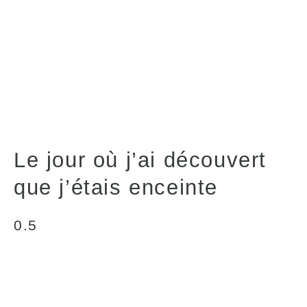
Le jour où j’ai découvert
que j’étais enceinte