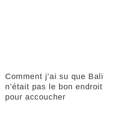
Comment j’ai su que Bali
n’était pas le bon endroit
pour accoucher