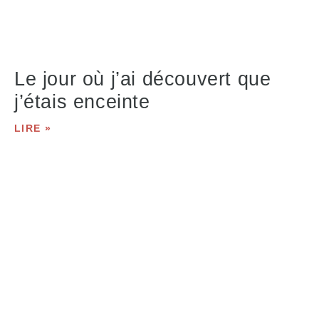
Le jour où j’ai découvert que
j’étais enceinte
LIRE »