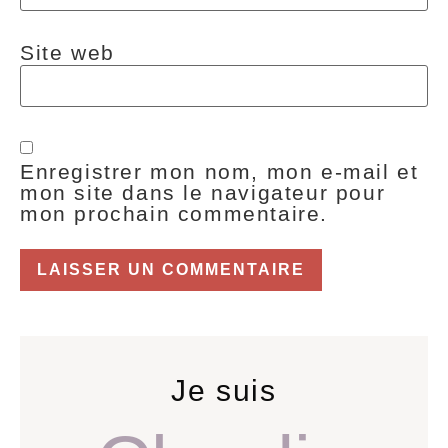
Site web
Enregistrer mon nom, mon e-mail et
mon site dans le navigateur pour
mon prochain commentaire.
Je suis