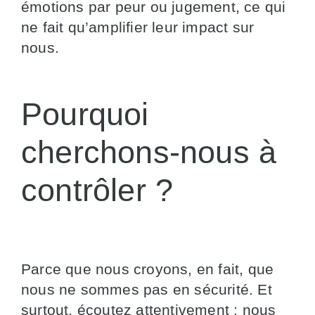
émotions par peur ou jugement, ce qui
ne fait qu’amplifier leur impact sur
nous.
Pourquoi
cherchons-nous à
contrôler ?
Parce que nous croyons, en fait, que
nous ne sommes pas en sécurité. Et
surtout, écoutez attentivement : nous