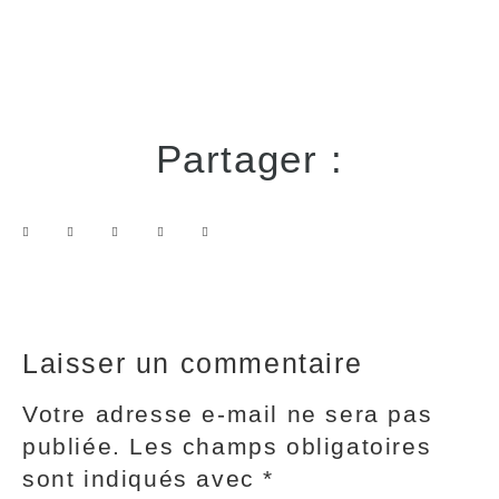
Partager :
Laisser un commentaire
Votre adresse e-mail ne sera pas
publiée.
Les champs obligatoires
sont indiqués avec
*