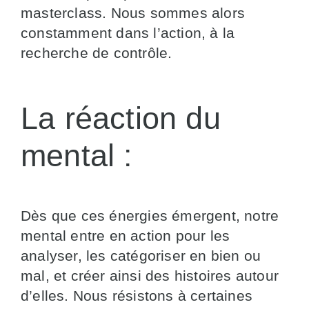
masterclass. Nous sommes alors
constamment dans l’action, à la
recherche de contrôle.
La réaction du
mental :
Dès que ces énergies émergent, notre
mental entre en action pour les
analyser, les catégoriser en bien ou
mal, et créer ainsi des histoires autour
d’elles. Nous résistons à certaines