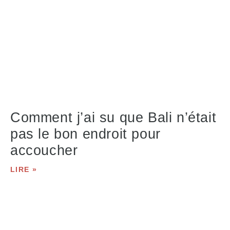
Comment j’ai su que Bali n’était
pas le bon endroit pour
accoucher
LIRE »