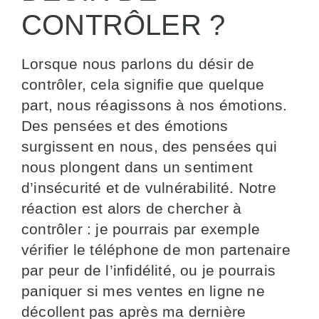
CONTRÔLER ?
Lorsque nous parlons du désir de
contrôler, cela signifie que quelque
part, nous réagissons à nos émotions.
Des pensées et des émotions
surgissent en nous, des pensées qui
nous plongent dans un sentiment
d’insécurité et de vulnérabilité. Notre
réaction est alors de chercher à
contrôler : je pourrais par exemple
vérifier le téléphone de mon partenaire
par peur de l’infidélité, ou je pourrais
paniquer si mes ventes en ligne ne
décollent pas après ma dernière