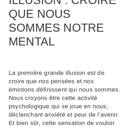
QUE NOUS
SOMMES NOTRE
MENTAL
La première grande illusion est de
croire que nos pensées et nos
émotions définissent qui nous sommes.
Nous croyons être cette activité
psychologique qui se joue en nous,
déclenchant anxiété et peur de l’avenir.
Et bien sûr, cette sensation de vouloir