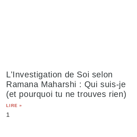
L’Investigation de Soi selon
Ramana Maharshi : Qui suis-je
(et pourquoi tu ne trouves rien)
LIRE »