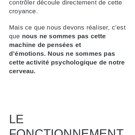
contrôler découle directement de cette
croyance.
Mais ce que nous devons réaliser, c’est
que
nous ne sommes pas cette
machine de pensées et
d’émotions.
Nous ne sommes pas
cette activité psychologique de notre
cerveau.
LE
FONCTIONNEMENT