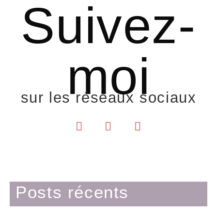
Suivez-
moi
sur les réseaux sociaux
Posts récents