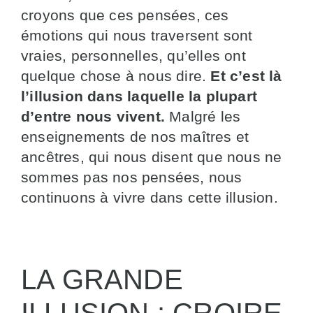
croyons que ces pensées, ces
émotions qui nous traversent sont
vraies, personnelles, qu’elles ont
quelque chose à nous dire.
Et c’est là
l’illusion dans laquelle la plupart
d’entre nous vivent.
Malgré les
enseignements de nos maîtres et
ancêtres, qui nous disent que nous ne
sommes pas nos pensées, nous
continuons à vivre dans cette illusion.
LA GRANDE
ILLUSION : CROIRE