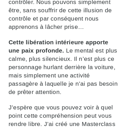
contrôler. Nous pouvons simplement
être, sans souffrir de cette illusion de
contrôle et par conséquent nous
apprenons à lâcher prise…
Cette libération intérieure apporte
une paix profonde.
Le mental est plus
calme, plus silencieux. Il n’est plus ce
personnage hurlant derrière la voiture,
mais simplement une activité
passagère à laquelle je n’ai pas besoin
de prêter attention.
J’espère que vous pouvez voir à quel
point cette compréhension peut vous
rendre libre. J’ai créé une Masterclass