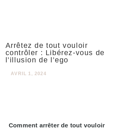
Arrêtez de tout vouloir
contrôler : Libérez-vous de
l’illusion de l’ego
AVRIL 1, 2024
Comment arrêter de tout vouloir