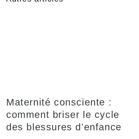
Maternité consciente :
comment briser le cycle
des blessures d’enfance