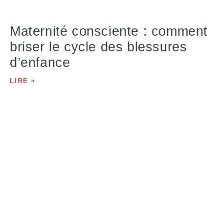
Maternité consciente : comment
briser le cycle des blessures
d’enfance
LIRE »