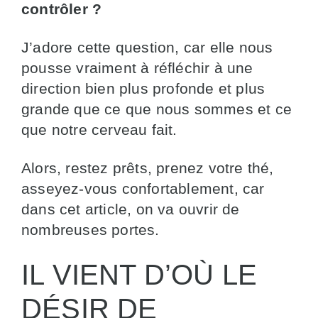
contrôler ?
J’adore cette question, car elle nous
pousse vraiment à réfléchir à une
direction bien plus profonde et plus
grande que ce que nous sommes et ce
que notre cerveau fait.
Alors, restez prêts, prenez votre thé,
asseyez-vous confortablement, car
dans cet article, on va ouvrir de
nombreuses portes.
IL VIENT D’OÙ LE
DÉSIR DE