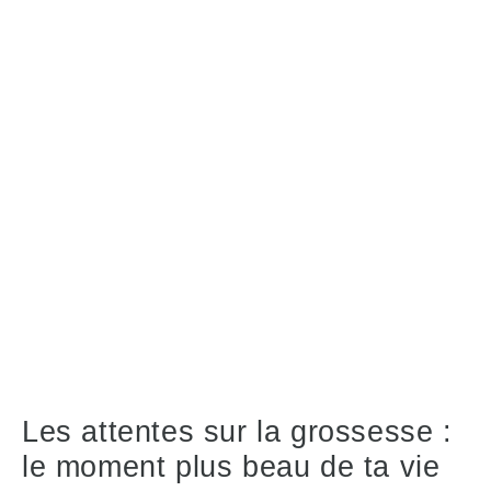
Les attentes sur la grossesse :
le moment plus beau de ta vie