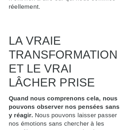
réellement.
LA VRAIE
TRANSFORMATION
ET LE VRAI
LÂCHER PRISE
Quand nous comprenons cela, nous
pouvons observer nos pensées sans
y réagir.
Nous pouvons laisser passer
nos émotions sans chercher à les