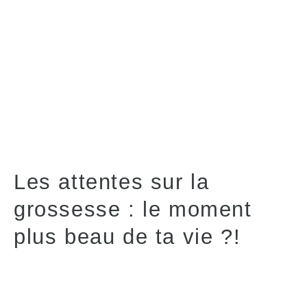
Les attentes sur la
grossesse : le moment
plus beau de ta vie ?!