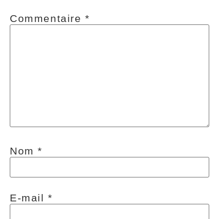
Commentaire
*
Nom
*
E-mail
*