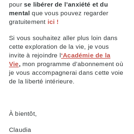
pour
se libérer de l’anxiété et du
mental
que vous pouvez regarder
gratuitement
ici !
Si vous souhaitez aller plus loin dans
cette exploration de la vie, je vous
invite à rejoindre l
‘Académie de la
Vie
,
mon programme d’abonnement où
je vous accompagnerai dans cette voie
de la liberté intérieure.
À bientôt,
Claudia