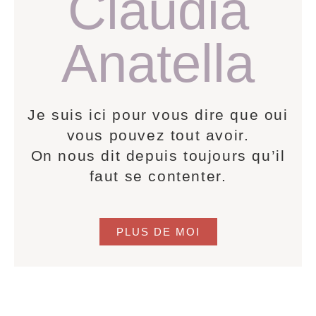
Claudia
Anatella
Je suis ici pour vous dire que oui
vous pouvez tout avoir.
On nous dit depuis toujours qu’il
faut se contenter.
PLUS DE MOI