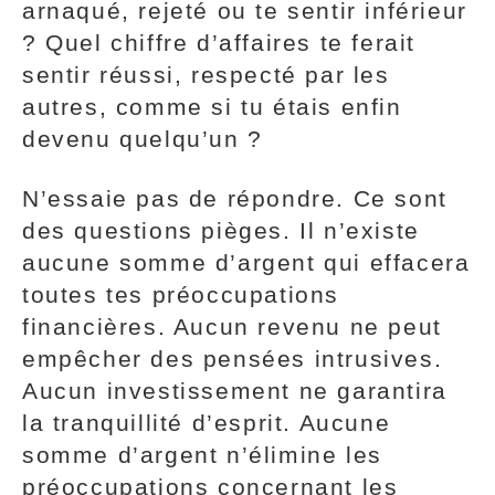
arnaqué, rejeté ou te sentir inférieur
? Quel chiffre d’affaires te ferait
sentir réussi, respecté par les
autres, comme si tu étais enfin
devenu quelqu’un ?
N’essaie pas de répondre. Ce sont
des questions pièges. Il n’existe
aucune somme d’argent qui effacera
toutes tes préoccupations
financières. Aucun revenu ne peut
empêcher des pensées intrusives.
Aucun investissement ne garantira
la tranquillité d’esprit. Aucune
somme d’argent n’élimine les
préoccupations concernant les