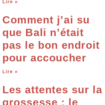
Lire »
Comment j’ai su
que Bali n’était
pas le bon endroit
pour accoucher
Lire »
Les attentes sur la
grossesse : le