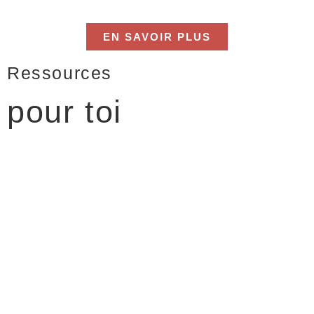
EN SAVOIR PLUS
Ressources
pour toi