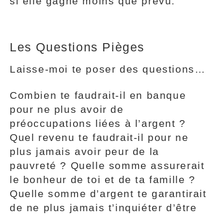
si elle gagne moins que prévu.
Les Questions Pièges
Laisse-moi te poser des questions…
Combien te faudrait-il en banque
pour ne plus avoir de
préoccupations liées à l’argent ?
Quel revenu te faudrait-il pour ne
plus jamais avoir peur de la
pauvreté ? Quelle somme assurerait
le bonheur de toi et de ta famille ?
Quelle somme d’argent te garantirait
de ne plus jamais t’inquiéter d’être