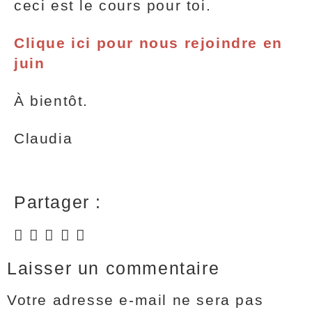
ceci est le cours pour toi.
Clique ici pour nous rejoindre en
juin
À bientôt.
Claudia
Partager :
Laisser un commentaire
Votre adresse e-mail ne sera pas