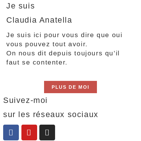
Je suis
Claudia Anatella
Je suis ici pour vous dire que oui
vous pouvez tout avoir.
On nous dit depuis toujours qu’il
faut se contenter.
PLUS DE MOI
Suivez-moi
sur les réseaux sociaux