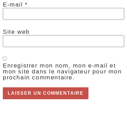
E-mail
*
Site web
Enregistrer mon nom, mon e-mail et
mon site dans le navigateur pour mon
prochain commentaire.