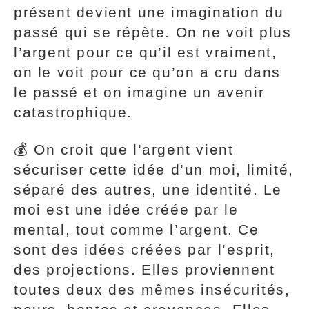
présent devient une imagination du
passé qui se répète. On ne voit plus
l’argent pour ce qu’il est vraiment,
on le voit pour ce qu’on a cru dans
le passé et on imagine un avenir
catastrophique.
💰 On croit que l’argent vient
sécuriser cette idée d’un moi, limité,
séparé des autres, une identité. Le
moi est une idée créée par le
mental, tout comme l’argent. Ce
sont des idées créées par l’esprit,
des projections. Elles proviennent
toutes deux des mêmes insécurités,