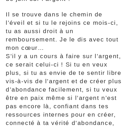
Il se trouve dans le chemin de
l’éveil et si tu le rejoins ce mois-ci,
tu as aussi droit à un
remboursement. Je le dis avec tout
mon cœur…
S’il y a un cours à faire sur l’argent,
ce serait celui-ci ! Si tu en veux
plus, si tu as envie de te sentir libre
vis-à-vis de l’argent et de créer plus
d’abondance facilement, si tu veux
être en paix même si l’argent n’est
pas encore là, confiant dans tes
ressources internes pour en créer,
connecté à ta vérité d’abondance,