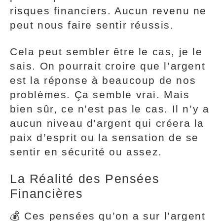
risques financiers. Aucun revenu ne
peut nous faire sentir réussis.
Cela peut sembler être le cas, je le
sais. On pourrait croire que l’argent
est la réponse à beaucoup de nos
problèmes. Ça semble vrai. Mais
bien sûr, ce n’est pas le cas. Il n’y a
aucun niveau d’argent qui créera la
paix d’esprit ou la sensation de se
sentir en sécurité ou assez.
La Réalité des Pensées
Financières
💰 Ces pensées qu’on a sur l’argent