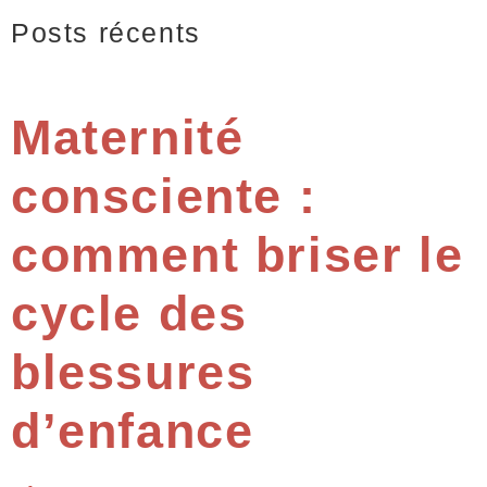
Posts récents
Maternité
consciente :
comment briser le
cycle des
blessures
d’enfance