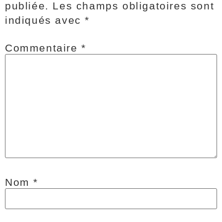
publiée.
Les champs obligatoires sont
indiqués avec
*
Commentaire
*
Nom
*