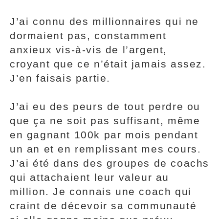
J’ai connu des millionnaires qui ne
dormaient pas, constamment
anxieux vis-à-vis de l’argent,
croyant que ce n’était jamais assez.
J’en faisais partie.
J’ai eu des peurs de tout perdre ou
que ça ne soit pas suffisant, même
en gagnant 100k par mois pendant
un an et en remplissant mes cours.
J’ai été dans des groupes de coachs
qui attachaient leur valeur au
million. Je connais une coach qui
craint de décevoir sa communauté