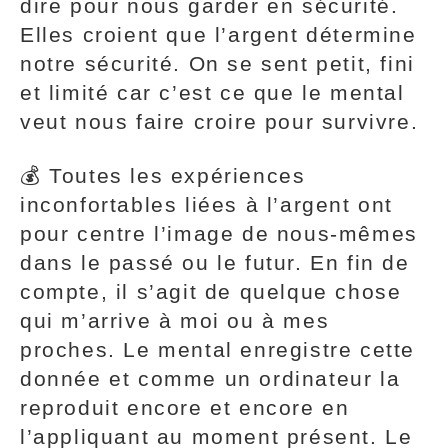
dire pour nous garder en sécurité.
Elles croient que l’argent détermine
notre sécurité. On se sent petit, fini
et limité car c’est ce que le mental
veut nous faire croire pour survivre.
💰 Toutes les expériences
inconfortables liées à l’argent ont
pour centre l’image de nous-mêmes
dans le passé ou le futur. En fin de
compte, il s’agit de quelque chose
qui m’arrive à moi ou à mes
proches. Le mental enregistre cette
donnée et comme un ordinateur la
reproduit encore et encore en
l’appliquant au moment présent. Le