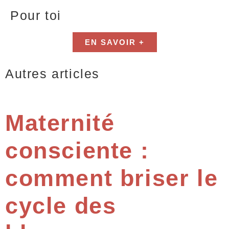
Pour toi
EN SAVOIR +
Autres articles
Maternité
consciente :
comment briser le
cycle des