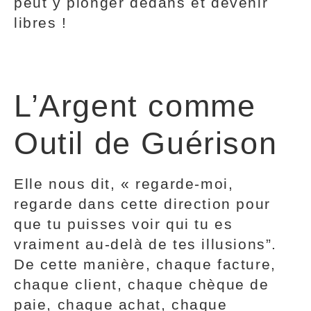
peut y plonger dedans et devenir
libres !
L’Argent comme
Outil de Guérison
Elle nous dit, « regarde-moi,
regarde dans cette direction pour
que tu puisses voir qui tu es
vraiment au-delà de tes illusions”.
De cette manière, chaque facture,
chaque client, chaque chèque de
paie, chaque achat, chaque