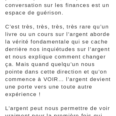
conversation sur les finances est un
espace de guérison.
C’est très, très, très, très rare qu’un
livre ou un cours sur l’argent aborde
la vérité fondamentale qui se cache
derrière nos inquiétudes sur l’argent
et nous explique comment changer
ça. Mais quand quelqu’un nous
pointe dans cette direction et qu’on
commence à VOIR… l’argent devient
une porte vers une toute autre
expérience !
L’argent peut nous permettre de voir
vraiment pour la première fois qui