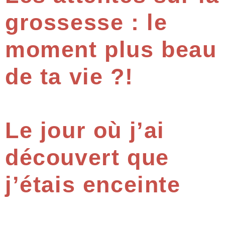
grossesse : le
moment plus beau
de ta vie ?!
Le jour où j’ai
découvert que
j’étais enceinte