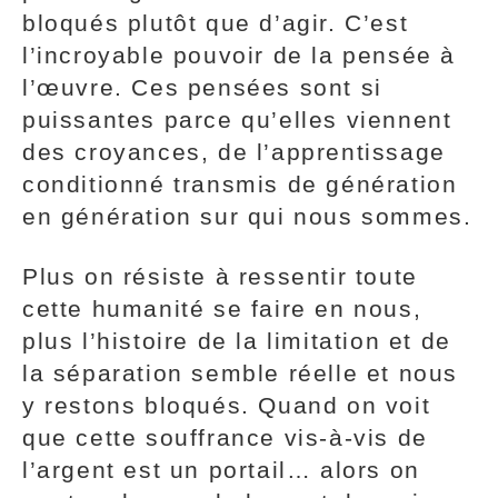
bloqués plutôt que d’agir. C’est
l’incroyable pouvoir de la pensée à
l’œuvre. Ces pensées sont si
puissantes parce qu’elles viennent
des croyances, de l’apprentissage
conditionné transmis de génération
en génération sur qui nous sommes.
Plus on résiste à ressentir toute
cette humanité se faire en nous,
plus l’histoire de la limitation et de
la séparation semble réelle et nous
y restons bloqués. Quand on voit
que cette souffrance vis-à-vis de
l’argent est un portail… alors on