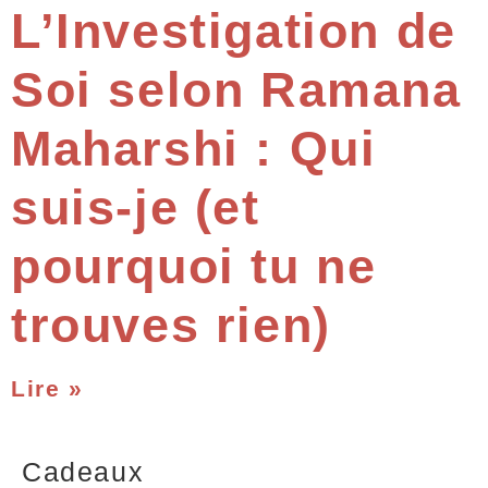
L’Investigation de
Soi selon Ramana
Maharshi : Qui
suis-je (et
pourquoi tu ne
trouves rien)
Lire »
Cadeaux