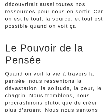
découvrirait aussi toutes nos
ressources pour nous en sortir. Car
on est le tout, la source, et tout est
possible quand on voit ça.
Le Pouvoir de la
Pensée
Quand on voit la vie à travers la
pensée, nous ressentons la
dévastation, la solitude, la peur, le
chagrin. Nous tremblons, nous
procrastinons plutôt que de créer
plus d’argent. Nous nous sentons