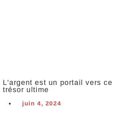
L’argent est un portail vers ce
trésor ultime
juin 4, 2024