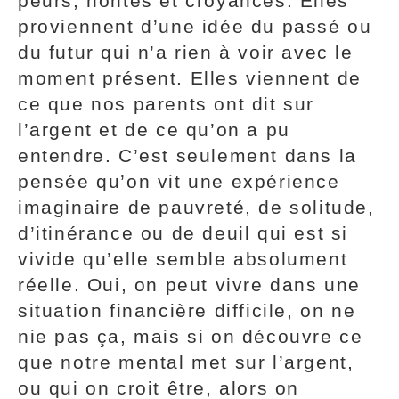
peurs, hontes et croyances. Elles
proviennent d’une idée du passé ou
du futur qui n’a rien à voir avec le
moment présent. Elles viennent de
ce que nos parents ont dit sur
l’argent et de ce qu’on a pu
entendre. C’est seulement dans la
pensée qu’on vit une expérience
imaginaire de pauvreté, de solitude,
d’itinérance ou de deuil qui est si
vivide qu’elle semble absolument
réelle. Oui, on peut vivre dans une
situation financière difficile, on ne
nie pas ça, mais si on découvre ce
que notre mental met sur l’argent,
ou qui on croit être, alors on