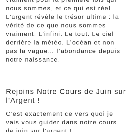
nous sommes, et ce qui est réel.
L’argent révèle le trésor ultime : la
vérité de ce que nous sommes
vraiment. L’infini. Le tout. Le ciel
derrière la météo. L’océan et non
pas la vague… l’abondance depuis
notre naissance.
Rejoins Notre Cours de Juin sur
l’Argent !
C’est exactement ce vers quoi je
vais vous guider dans notre cours
de juin sur l’argent !