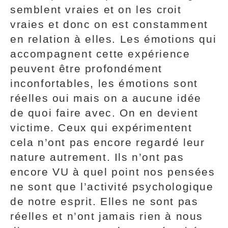
semblent vraies et on les croit
vraies et donc on est constamment
en relation à elles. Les émotions qui
accompagnent cette expérience
peuvent être profondément
inconfortables, les émotions sont
réelles oui mais on a aucune idée
de quoi faire avec. On en devient
victime. Ceux qui expérimentent
cela n’ont pas encore regardé leur
nature autrement. Ils n’ont pas
encore VU à quel point nos pensées
ne sont que l’activité psychologique
de notre esprit. Elles ne sont pas
réelles et n’ont jamais rien à nous