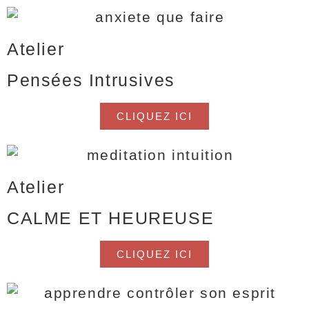
Atelier
Pensées Intrusives
CLIQUEZ ICI
Atelier
CALME ET HEUREUSE
CLIQUEZ ICI