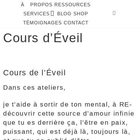
À PROPOS
RESSOURCES
SERVICES
BLOG
SHOP
TÉMOIGNAGES
CONTACT
Cours d’Éveil
Cours de l'Éveil
Dans ces ateliers,
je t’aide à sortir de ton mental, à RE-
découvrir cette source d’amour infinie
que tu es derrière ça, l’être en paix,
puissant, qui est déjà là, toujours là,