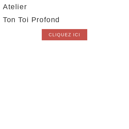
Atelier
Ton Toi Profond
CLIQUEZ ICI