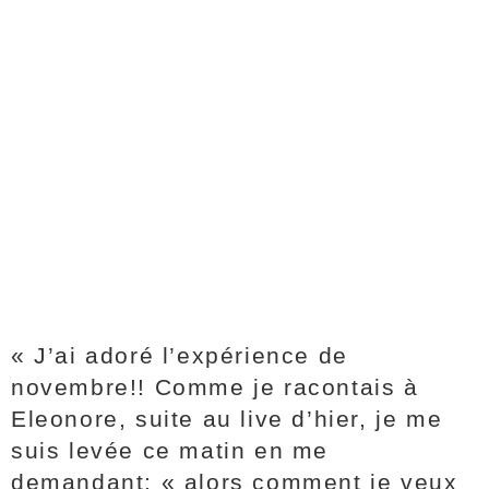
« J’ai adoré l’expérience de
novembre!! Comme je racontais à
Eleonore, suite au live d’hier, je me
suis levée ce matin en me
demandant: « alors comment je veux