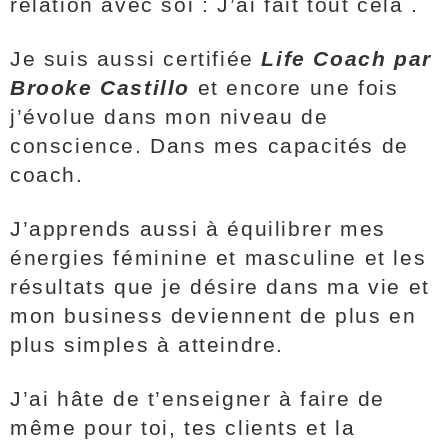
relation avec soi : J’ai fait tout cela .
Je suis aussi certifiée
Life Coach par
Brooke Castillo
et encore une fois
j’évolue dans mon niveau de
conscience. Dans mes capacités de
coach.
J’apprends aussi à équilibrer mes
énergies féminine et masculine et les
résultats que je désire dans ma vie et
mon business deviennent de plus en
plus simples à atteindre.
J’ai hâte de t’enseigner à faire de
même pour toi, tes clients et la