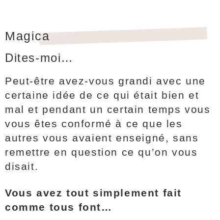
Magica
Dites-moi…
Peut-être avez-vous grandi avec une
certaine idée de ce qui était bien et
mal et pendant un certain temps vous
vous êtes conformé à ce que les
autres vous avaient enseigné, sans
remettre en question ce qu’on vous
disait.
Vous avez tout simplement fait
comme tous font…