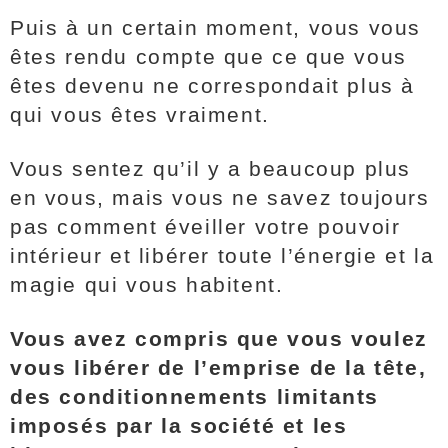
Puis à un certain moment, vous vous
êtes rendu compte que ce que vous
êtes devenu ne correspondait plus à
qui vous êtes vraiment.
Vous sentez qu’il y a beaucoup plus
en vous, mais vous ne savez toujours
pas comment éveiller votre pouvoir
intérieur et libérer toute l’énergie et la
magie qui vous habitent.
Vous avez compris que vous voulez
vous libérer de l’emprise de la tête,
des conditionnements limitants
imposés par la société et les