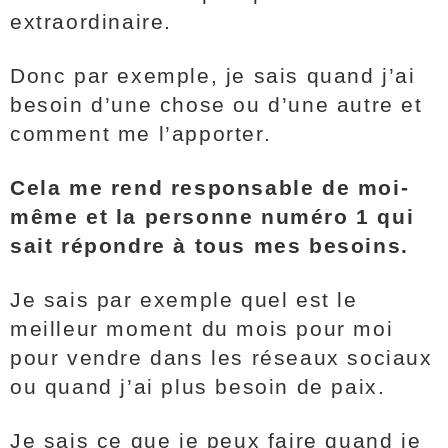
extraordinaire.
Donc par exemple, je sais quand j’ai
besoin d’une chose ou d’une autre et
comment me l’apporter.
Cela me rend responsable de moi-
même et la personne numéro 1 qui
sait répondre à tous mes besoins.
Je sais par exemple quel est le
meilleur moment du mois pour moi
pour vendre dans les réseaux sociaux
ou quand j’ai plus besoin de paix.
Je sais ce que je peux faire quand je