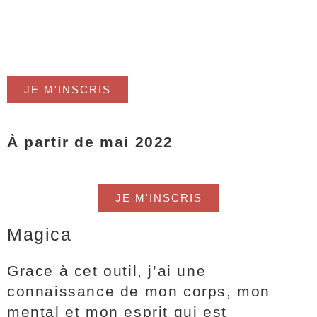
JE M'INSCRIS
À partir de mai 2022
JE M'INSCRIS
Magica
Grace à cet outil, j’ai une
connaissance de mon corps, mon
mental et mon esprit qui est