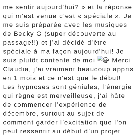
me sentir aujourd’hui? » et la réponse
qui m’est venue c’est « spéciale ». Je
me suis préparée avec les musiques
de Becky G (super découverte au
passage!!) et j’ai décidé d’être
spéciale à ma façon aujourd’hui! Je
suis plutôt contente de moi
Merci
Claudia, j’ai vraiment beaucoup appris
en 1 mois et ce n’est que le début!
Les hypnoses sont géniales, l’énergie
qui règne est merveilleuse, j’ai hâte
de commencer l’expérience de
décembre, surtout au sujet de
comment garder l’excitation que l’on
peut ressentir au début d’un projet.