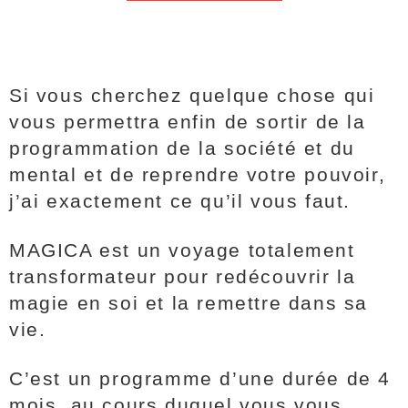
Si vous cherchez quelque chose qui
vous permettra enfin de sortir de la
programmation de la société et du
mental et de reprendre votre pouvoir,
j’ai exactement ce qu’il vous faut.
MAGICA est un voyage totalement
transformateur pour redécouvrir la
magie en soi et la remettre dans sa
vie.
C’est un programme d’une durée de 4
mois, au cours duquel vous vous