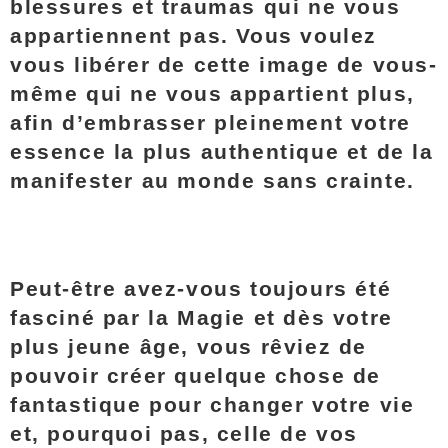
blessures et traumas qui ne vous
appartiennent pas. Vous voulez
vous libérer de cette image de vous-
même qui ne vous appartient plus,
afin d’embrasser pleinement votre
essence la plus authentique et de la
manifester au monde sans crainte.
Peut-être avez-vous toujours été
fasciné par la Magie et dès votre
plus jeune âge, vous rêviez de
pouvoir créer quelque chose de
fantastique pour changer votre vie
et, pourquoi pas, celle de vos