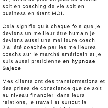
soit en coaching de vie soit en
business en étant MOI.
Cela signifie qu’à chaque fois que je
deviens un meilleur être humain je
deviens aussi une meilleure coach.
J’ai été coachée par les meilleures
coachs sur le marché américain et je
suis aussi praticienne
en hypnose
Sajece
.
Mes clients ont des transformations et
des prises de conscience que ce soit
au niveau financier, dans leurs
relations, le travail et surtout la