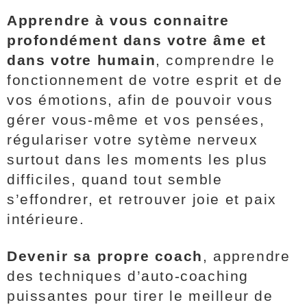
Apprendre à vous connaitre
profondément dans votre âme et
dans votre humain
, comprendre le
fonctionnement de votre esprit et de
vos émotions, afin de pouvoir vous
gérer vous-même et vos pensées,
régulariser votre sytème nerveux
surtout dans les moments les plus
difficiles, quand tout semble
s’effondrer, et retrouver joie et paix
intérieure.
Devenir sa propre coach
, apprendre
des techniques d’auto-coaching
puissantes pour tirer le meilleur de