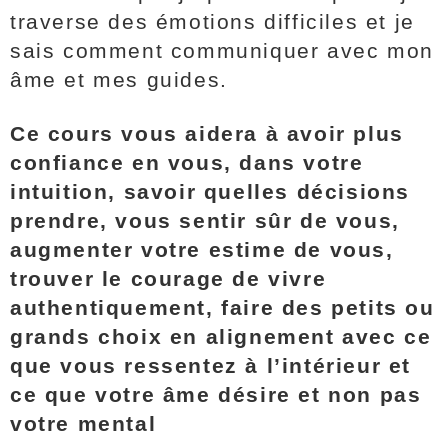
traverse des émotions difficiles et je
sais comment communiquer avec mon
âme et mes guides.
Ce cours vous aidera à avoir plus
confiance en vous, dans votre
intuition, savoir quelles décisions
prendre, vous sentir sûr de vous,
augmenter votre estime de vous,
trouver le courage de vivre
authentiquement, faire des petits ou
grands choix en alignement avec ce
que vous ressentez à l’intérieur et
ce que votre âme désire et non pas
votre mental