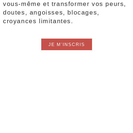
vous-même et transformer vos peurs,
doutes, angoisses, blocages,
croyances limitantes.
JE M'INSCRIS