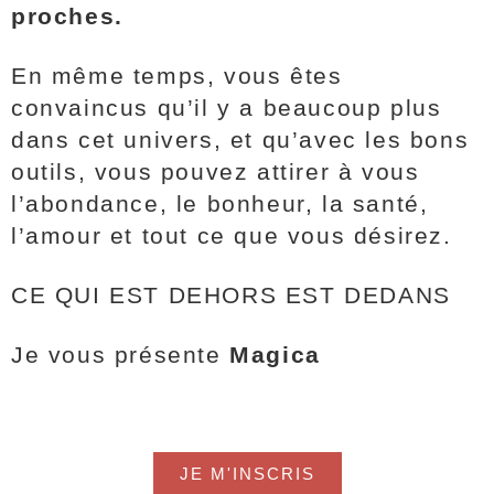
proches.
En même temps, vous êtes
convaincus qu’il y a beaucoup plus
dans cet univers, et qu’avec les bons
outils, vous pouvez attirer à vous
l’abondance, le bonheur, la santé,
l’amour et tout ce que vous désirez.
CE QUI EST DEHORS EST DEDANS
Je vous présente
Magica
JE M'INSCRIS