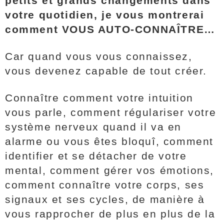
petits et grands changements dans
votre quotidien, je vous montrerai
comment VOUS AUTO-CONNAÎTRE…
Car quand vous vous connaissez,
vous devenez capable de tout créer.
Connaître comment votre intuition
vous parle, comment régulariser votre
système nerveux quand il va en
alarme ou vous êtes bloquî, comment
identifier et se détacher de votre
mental, comment gérer vos émotions,
comment connaître votre corps, ses
signaux et ses cycles, de manière à
vous rapprocher de plus en plus de la