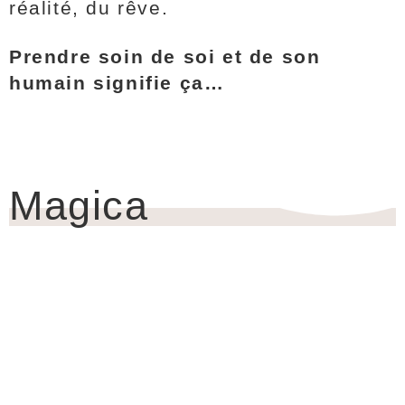
réalité, du rêve.
Prendre soin de soi et de son
humain signifie ça…
Magica