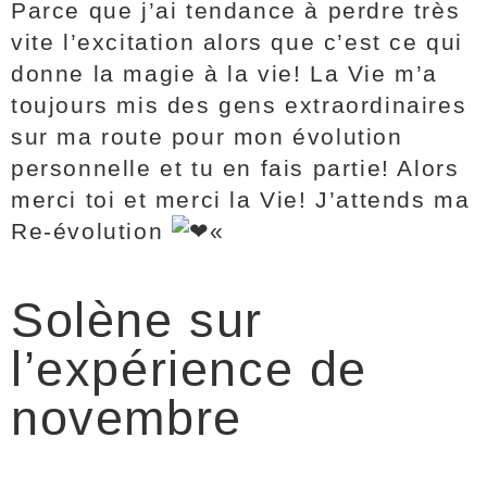
Parce que j’ai tendance à perdre très
vite l’excitation alors que c’est ce qui
donne la magie à la vie! La Vie m’a
toujours mis des gens extraordinaires
sur ma route pour mon évolution
personnelle et tu en fais partie! Alors
merci toi et merci la Vie! J’attends ma
Re-évolution
«
Solène sur
l’expérience de
novembre