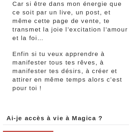
Car si être dans mon énergie que
ce soit par un live, un post, et
même cette page de vente, te
transmet la joie l’excitation l’amour
et la foi…
Enfin si tu veux apprendre à
manifester tous tes rêves, à
manifester tes désirs, à créer et
attirer en même temps alors c’est
pour toi !
Ai-je accès à vie à Magica ?