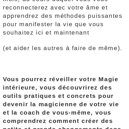
reconnecterez avec votre âme et
apprendrez des méthodes puissantes
pour manifester la vie que vous
souhaitez ici et maintenant
(et aider les autres à faire de même).
Vous pourrez réveiller votre Magie
intérieure, vous découvrirez des
outils pratiques et concrets pour
devenir la magicienne de votre vie
et la coach de vous-même, vous
comprendrez comment créer des