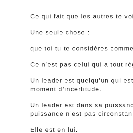
Ce qui fait que les autres te 
Une seule chose :
que toi tu te considères comme
Ce n’est pas celui qui a tout r
Un leader est quelqu’un qui est
moment d’incertitude.
Un leader est dans sa puissanc
puissance n’est pas circonstanc
Elle est en lui.