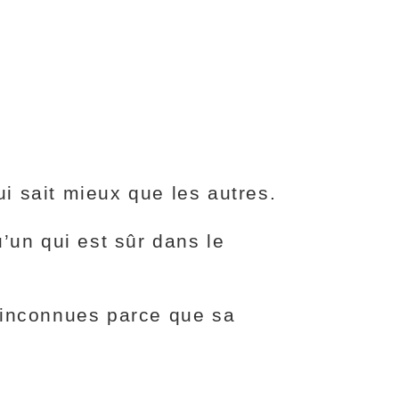
ui sait mieux que les autres.
’un qui est sûr dans le
 inconnues parce que sa