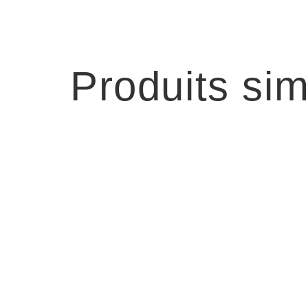
Produits sim