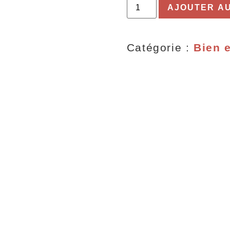
AJOUTER AU
Catégorie :
Bien e