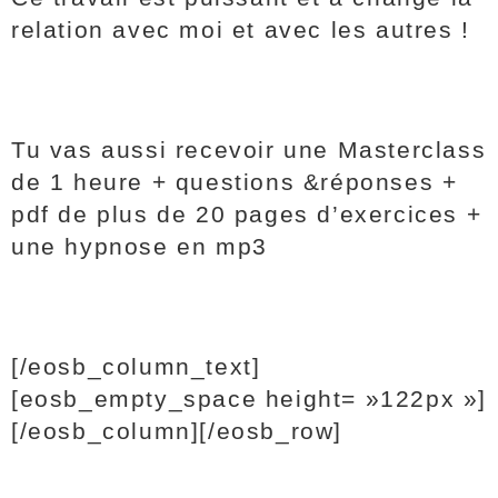
relation avec moi et avec les autres !
Tu vas aussi recevoir une Masterclass
de 1 heure + questions &réponses +
pdf de plus de 20 pages d’exercices +
une hypnose en mp3
[/eosb_column_text]
[eosb_empty_space height= »122px »]
[/eosb_column][/eosb_row]