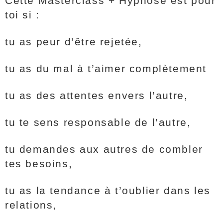
Cette Masterclass + Hypnose est pour
toi si :
tu as peur d’être rejetée,
tu as du mal à t’aimer complètement
tu as des attentes envers l’autre,
tu te sens responsable de l’autre,
tu demandes aux autres de combler
tes besoins,
tu as la tendance à t’oublier dans les
relations,