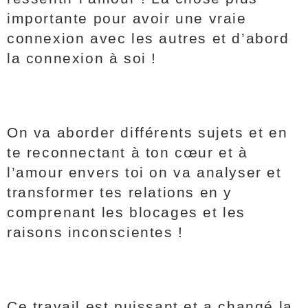
importante pour avoir une vraie
connexion avec les autres et d’abord
la connexion à soi !
On va aborder différents sujets et en
te reconnectant à ton cœur et à
l’amour envers toi on va analyser et
transformer tes relations en y
comprenant les blocages et les
raisons inconscientes !
Ce travail est puissant et a changé la