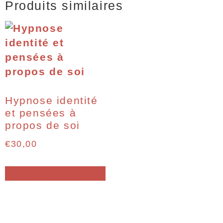
Produits similaires
Hypnose identité
et pensées à
propos de soi
€
30,00
Ajouter au panier