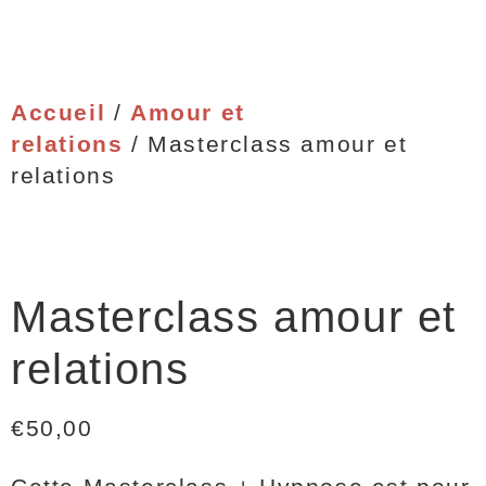
Accueil
/
Amour et
relations
/ Masterclass amour et
relations
Masterclass amour et
relations
€
50,00