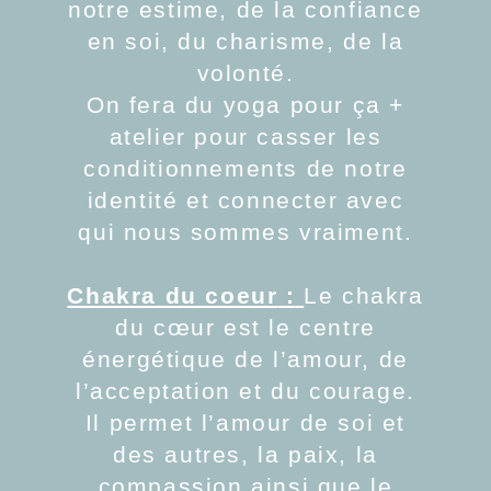
notre estime, de la confiance
en soi, du charisme, de la
volonté.
On fera du yoga pour ça +
atelier pour casser les
conditionnements de notre
identité et connecter avec
qui nous sommes vraiment.
Chakra du coeur
:
Le chakra
du cœur est le centre
énergétique de l’amour, de
l’acceptation et du courage.
Il permet l’amour de soi et
des autres, la paix, la
compassion ainsi que le