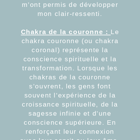
m’ont permis de développer
mon clair-ressenti.
Chakra de la couronne
:
Le
chakra couronne (ou chakra
coronal) représente la
conscience spirituelle et la
transformation. Lorsque les
chakras de la couronne
s’ouvrent, les gens font
souvent l’expérience de la
croissance spirituelle, de la
sagesse infinie et d’une
conscience supérieure. En
renforçant leur connexion