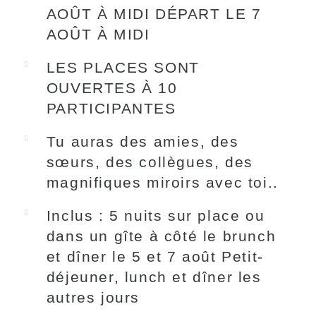
AOÛT À MIDI DÉPART LE 7
AOÛT À MIDI
LES PLACES SONT
OUVERTES À 10
PARTICIPANTES
Tu auras des amies, des
sœurs, des collègues, des
magnifiques miroirs avec toi..
Inclus : 5 nuits sur place ou
dans un gîte à côté le brunch
et dîner le 5 et 7 août Petit-
déjeuner, lunch et dîner les
autres jours