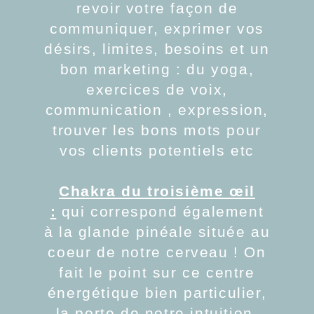
revoir votre façon de
communiquer, exprimer vos
désirs, limites, besoins et un
bon marketing : du yoga,
exercices de voix,
communication , expression,
trouver les bons mots pour
vos clients potentiels etc
Chakra du troisième œil
:
qui correspond également
à la glande pinéale située au
coeur de notre cerveau ! On
fait le point sur ce centre
énergétique bien particulier,
la porte de notre intuition.