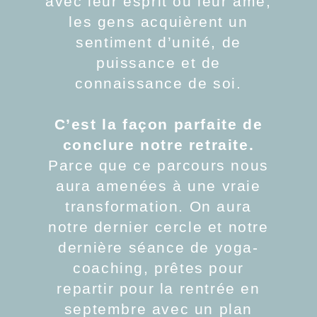
avec leur esprit ou leur âme,
les gens acquièrent un
sentiment d’unité, de
puissance et de
connaissance de soi.
C’est la façon parfaite de
conclure notre retraite.
Parce que ce parcours nous
aura amenées à une vraie
transformation. On aura
notre dernier cercle et notre
dernière séance de yoga-
coaching,
prêtes pour
repartir pour la rentrée en
septembre avec un plan