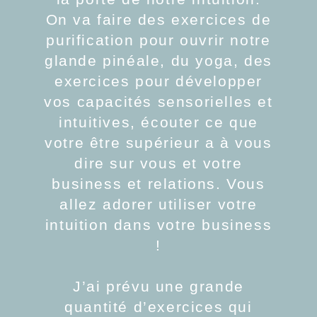
On va faire des exercices de
purification pour ouvrir notre
glande pinéale, du yoga, des
exercices pour développer
vos capacités sensorielles et
intuitives, écouter ce que
votre être supérieur a à vous
dire sur vous et votre
business et relations. Vous
allez adorer utiliser votre
intuition dans votre business
!
J’ai prévu une grande
quantité d’exercices qui