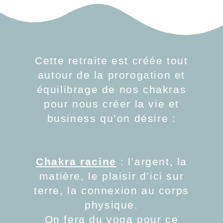
Cette retraite est créée tout
autour de la prorogation et
équilibrage de nos chakras
pour nous créer la vie et
business qu’on désire :
Chakra racine
: l’argent, la
matière, le plaisir d’ici sur
terre, la connexion au corps
physique.
On fera du yoga pour ce