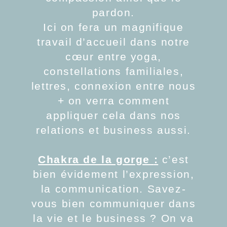
pardon.
Ici on fera un magnifique
travail d’accueil dans notre
cœur entre yoga,
constellations familiales,
lettres, connexion entre nous
+ on verra comment
appliquer cela dans nos
relations et business aussi.
Chakra de la gorge
:
c’est
bien évidement l’expression,
la communication. Savez-
vous bien communiquer dans
la vie et le business ? On va