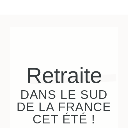
Retraite
DANS LE SUD
DE LA FRANCE
CET ÉTÉ !