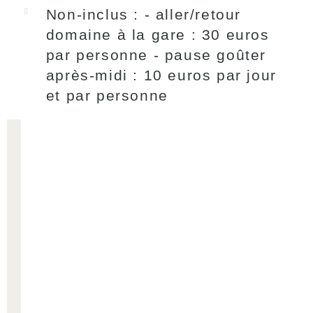
Non-inclus : - aller/retour
domaine à la gare : 30 euros
par personne - pause goûter
après-midi : 10 euros par jour
et par personne