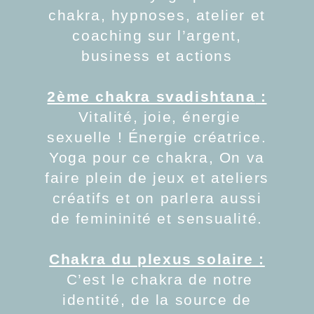
chakra, hypnoses, atelier et
coaching sur l’argent,
business et actions
2ème chakra svadishtana
:
Vitalité, joie, énergie
sexuelle ! Énergie créatrice.
Yoga pour ce chakra, On va
faire plein de jeux et ateliers
créatifs et on parlera aussi
de femininité et sensualité.
Chakra du plexus solaire
:
C’est le chakra de notre
identité, de la source de