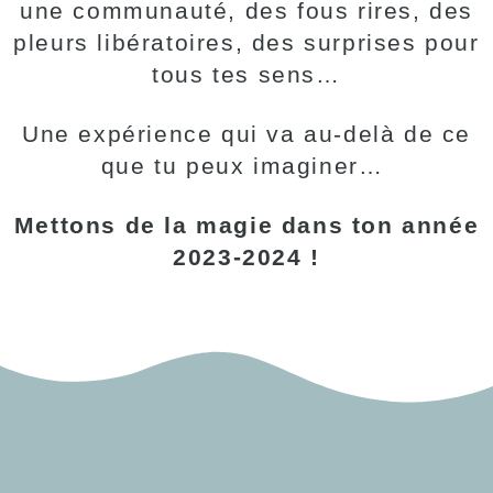
une communauté, des fous rires, des
pleurs libératoires, des surprises pour
tous tes sens…
Une expérience qui va au-delà de ce
que tu peux imaginer…
Mettons de la magie dans ton année
2023-2024 !