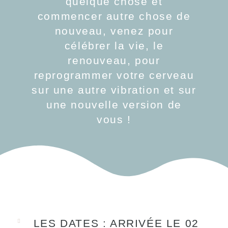
quelque chose et
commencer autre chose de
nouveau, venez pour
célébrer la vie, le
renouveau, pour
reprogrammer votre cerveau
sur une autre vibration et sur
une nouvelle version de
vous !
LES DATES : ARRIVÉE LE 02