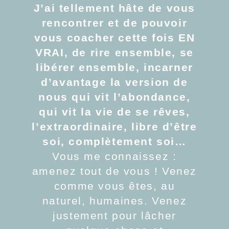
J’ai tellement hâte de vous
rencontrer et de pouvoir
vous coacher cette fois EN
VRAI, de rire ensemble, se
libérer ensemble, incarner
d’avantage la version de
nous qui vit l’abondance,
qui vit la vie de se rêves,
l’extraordinaire, libre d’être
soi, complètement soi…
Vous me connaissez :
amenez tout de vous ! Venez
comme vous êtes, au
naturel, humaines. Venez
justement pour lâcher