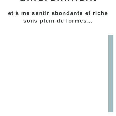
et à me sentir abondante et riche
sous plein de formes…