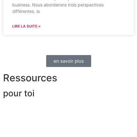
business. Nous aborderons trois perspectives
différentes, la
LIRE LA SUITE »
en savoir plus
Ressources
pour toi