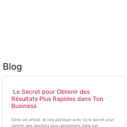
Blog
Le Secret pour Obtenir des
Résultats Plus Rapides dans Ton
Business
Dans cet article, je vais partager avec toi le secret pour
obtenir des résultats plus rapidement dans ton