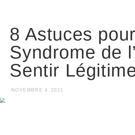
8 Astuces pour
Syndrome de l’
Sentir Légitim
NOVEMBRE 4, 2021