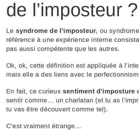
de l’imposteur ?
Le
syndrome de l’imposteur
, ou syndrome 
référence à une expérience interne consista
pas aussi compétente que les autres.
Ok, ok, cette définition est appliquée à l’inte
mais elle a des liens avec le perfectionnisme
En fait, ce curieux
sentiment d’imposture
sentir comme… un charlatan (et tu as l’imp
tu vas être découvert comme tel).
C’est vraiment étrange…