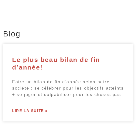
Blog
Le plus beau bilan de fin
d’année!
Faire un bilan de fin d’année selon notre
société : se célébrer pour les objectifs atteints
+ se juger et culpabiliser pour les choses pas
LIRE LA SUITE »