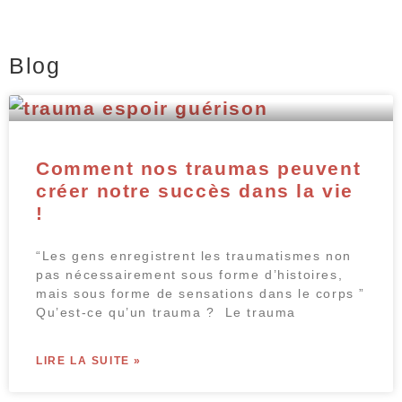
Blog
Comment nos traumas peuvent
créer notre succès dans la vie
!
“Les gens enregistrent les traumatismes non
pas nécessairement sous forme d’histoires,
mais sous forme de sensations dans le corps ”
Qu’est-ce qu’un trauma ? Le trauma
LIRE LA SUITE »