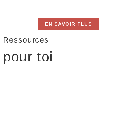
EN SAVOIR PLUS
Ressources
pour toi