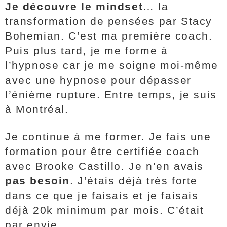
Je découvre le mindset
… la
transformation de pensées par Stacy
Bohemian. C’est ma première coach.
Puis plus tard, je me forme à
l’hypnose car je me soigne moi-même
avec une hypnose pour dépasser
l’énième rupture. Entre temps, je suis
à Montréal.
Je continue à me former. Je fais une
formation pour être certifiée coach
avec Brooke Castillo. Je n’en avais
pas besoin
. J’étais déjà très forte
dans ce que je faisais et je faisais
déjà 20k minimum par mois. C’était
par envie.