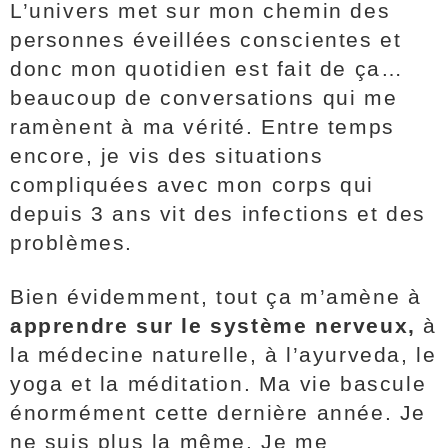
L’univers met sur mon chemin des
personnes éveillées conscientes et
donc mon quotidien est fait de ça…
beaucoup de conversations qui me
ramènent à ma vérité. Entre temps
encore, je vis des situations
compliquées avec mon corps qui
depuis 3 ans vit des infections et des
problèmes.
Bien évidemment, tout ça m’amène à
apprendre sur le système nerveux,
à
la médecine naturelle, à l’ayurveda, le
yoga et la méditation. Ma vie bascule
énormément cette dernière année. Je
ne suis plus la même. Je me