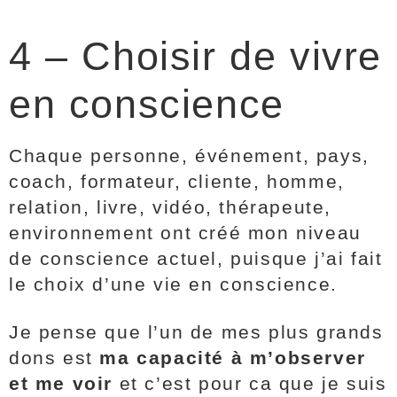
4 – Choisir de vivre
en conscience
Chaque personne, événement, pays,
coach, formateur, cliente, homme,
relation, livre, vidéo, thérapeute,
environnement ont créé mon niveau
de conscience actuel, puisque j’ai fait
le choix d’une vie en conscience.
Je pense que l’un de mes plus grands
dons est
ma capacité à m’observer
et me voir
et c’est pour ca que je suis