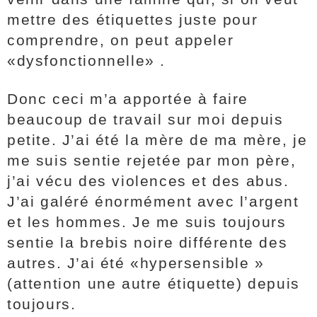
mettre des étiquettes juste pour
comprendre, on peut appeler
«dysfonctionnelle» .
Donc ceci m’a apportée à faire
beaucoup de travail sur moi depuis
petite. J’ai été la mère de ma mère, je
me suis sentie rejetée par mon père,
j’ai vécu des violences et des abus.
J’ai galéré énormément avec l’argent
et les hommes. Je me suis toujours
sentie la brebis noire différente des
autres. J’ai été «hypersensible »
(attention une autre étiquette) depuis
toujours.