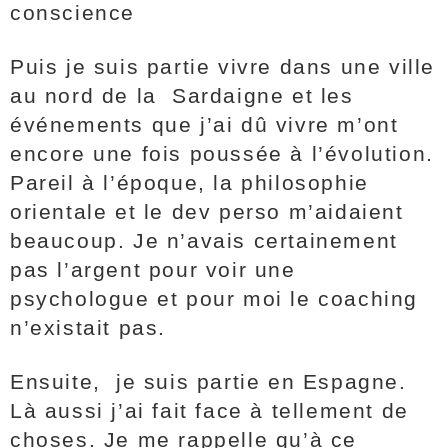
conscience
Puis je suis partie vivre dans une ville
au nord de la Sardaigne et les
événements que j’ai dû vivre m’ont
encore une fois poussée à l’évolution.
Pareil à l’époque, la philosophie
orientale et le dev perso m’aidaient
beaucoup. Je n’avais certainement
pas l’argent pour voir une
psychologue et pour moi le coaching
n’existait pas.
Ensuite, je suis partie en Espagne.
Là aussi j’ai fait face à tellement de
choses. Je me rappelle qu’à ce