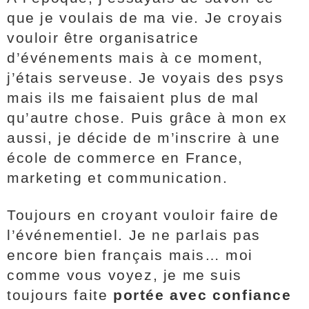
que je voulais de ma vie. Je croyais
vouloir être organisatrice
d’événements mais à ce moment,
j’étais serveuse. Je voyais des psys
mais ils me faisaient plus de mal
qu’autre chose. Puis grâce à mon ex
aussi, je décide de m’inscrire à une
école de commerce en France,
marketing et communication.
Toujours en croyant vouloir faire de
l’événementiel. Je ne parlais pas
encore bien français mais… moi
comme vous voyez, je me suis
toujours faite
portée avec confiance