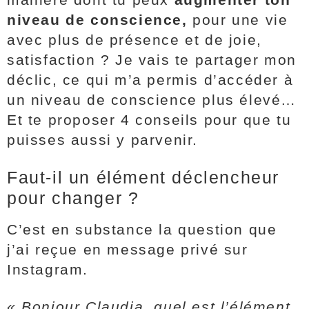
niveau de conscience,
pour une vie
avec plus de présence et de joie,
satisfaction ? Je vais te partager mon
déclic, ce qui m’a permis d’accéder à
un niveau de conscience plus élevé…
Et te proposer 4 conseils pour que tu
puisses aussi y parvenir.
Faut-il un élément déclencheur
pour changer ?
C’est en substance la question que
j’ai reçue en message privé sur
Instagram.
« Bonjour Claudia, quel est l’élément