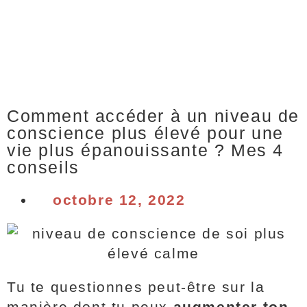
Comment accéder à un niveau de
conscience plus élevé pour une
vie plus épanouissante ? Mes 4
conseils
octobre 12, 2022
Tu te questionnes peut-être sur la
manière dont tu peux
augmenter ton