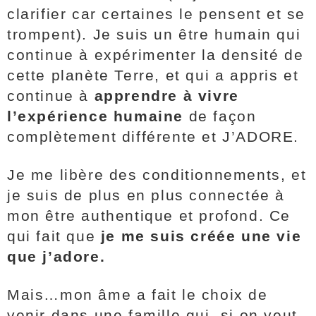
clarifier car certaines le pensent et se
trompent). Je suis un être humain qui
continue à expérimenter la densité de
cette planète Terre, et qui a appris et
continue à
apprendre à vivre
l’expérience humaine
de façon
complètement différente et J’ADORE.
Je me libère des conditionnements, et
je suis de plus en plus connectée à
mon être authentique et profond. Ce
qui fait que
je me suis créée une vie
que j’adore.
Mais…mon âme a fait le choix de
venir dans une famille qui, si on veut