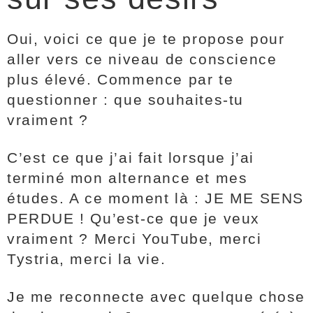
Oui, voici ce que je te propose pour
aller vers ce niveau de conscience
plus élevé. Commence par te
questionner : que souhaites-tu
vraiment ?
C’est ce que j’ai fait lorsque j’ai
terminé mon alternance et mes
études. A ce moment là : JE ME SENS
PERDUE ! Qu’est-ce que je veux
vraiment ? Merci YouTube, merci
Tystria, merci la vie.
Je me reconnecte avec quelque chose