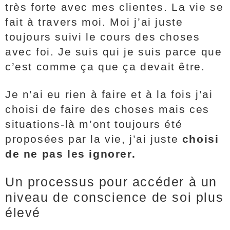
très forte avec mes clientes. La vie se
fait à travers moi. Moi j’ai juste
toujours suivi le cours des choses
avec foi. Je suis qui je suis parce que
c’est comme ça que ça devait être.
Je n’ai eu rien à faire et à la fois j’ai
choisi de faire des choses mais ces
situations-là m’ont toujours été
proposées par la vie, j’ai juste
choisi
de ne pas les ignorer.
Un processus pour accéder à un
niveau de conscience de soi plus
élevé