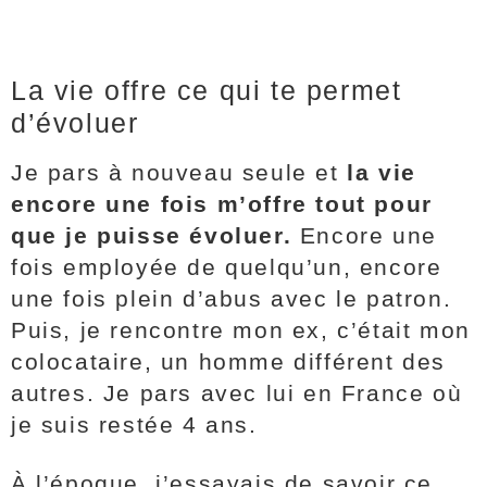
La vie offre ce qui te permet
d’évoluer
Je pars à nouveau seule et
la vie
encore une fois m’offre tout pour
que je puisse évoluer.
Encore une
fois employée de quelqu’un, encore
une fois plein d’abus avec le patron.
Puis, je rencontre mon ex, c’était mon
colocataire, un homme différent des
autres. Je pars avec lui en France où
je suis restée 4 ans.
À l’époque, j’essayais de savoir ce