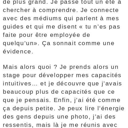
de plus grand. Je passe tout un été à
chercher à comprendre. Je connecte
avec des médiums qui parlent à mes
guides et qui me disent « tu n’es pas
faite pour être employée de
quelqu’un». Ça sonnait comme une
évidence.
Mais alors quoi ? Je prends alors un
stage pour développer mes capacités
intuitives… et je découvre que j’avais
beaucoup plus de capacités que ce
que je pensais. Enfin, j’ai été comme
ça depuis petite. Je peux lire l’énergie
des gens depuis une photo, j’ai des
ressentis, mais là je me réunis avec