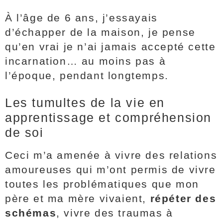
À l’âge de 6 ans, j’essayais
d’échapper de la maison, je pense
qu’en vrai je n’ai jamais accepté cette
incarnation… au moins pas à
l’époque, pendant longtemps.
Les tumultes de la vie en
apprentissage et compréhension
de soi
Ceci m’a amenée à vivre des relations
amoureuses qui m’ont permis de vivre
toutes les problématiques que mon
père et ma mère vivaient,
répéter des
schémas
, vivre des traumas à