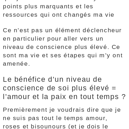
points plus marquants et les
ressources qui ont changés ma vie
Ce n’est pas un élément déclencheur
en particulier pour aller vers un
niveau de conscience plus élevé. Ce
sont ma vie et ses étapes qui m’y ont
amenée.
Le bénéfice d’un niveau de
conscience de soi plus élevé =
l’amour et la paix en tout temps ?
Premièrement je voudrais dire que je
ne suis pas tout le temps amour,
roses et bisounours (et je dois le