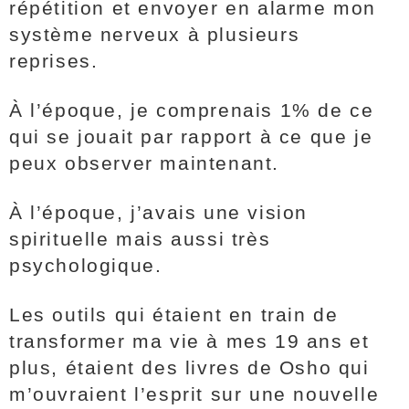
répétition et envoyer en alarme mon
système nerveux à plusieurs
reprises.
À l’époque, je comprenais 1% de ce
qui se jouait par rapport à ce que je
peux observer maintenant.
À l’époque, j’avais une vision
spirituelle mais aussi très
psychologique.
Les outils qui étaient en train de
transformer ma vie à mes 19 ans et
plus, étaient des livres de Osho qui
m’ouvraient l’esprit sur une nouvelle