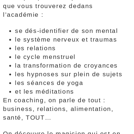
que vous trouverez dedans
l’académie :
se dés-identifier de son mental
le système nerveux et traumas
les relations
le cycle menstruel
la transformation de croyances
les hypnoses sur plein de sujets
les séances de yoga
et les méditations
En coaching, on parle de tout :
business, relations, alimentation,
santé, TOUT…
On découvre le magicien qui est en