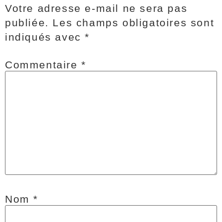
Votre adresse e-mail ne sera pas
publiée.
Les champs obligatoires sont
indiqués avec
*
Commentaire
*
Nom
*