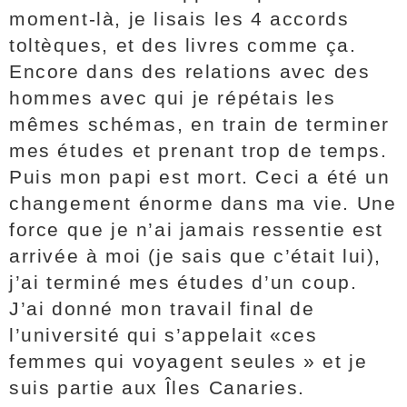
moment-là, je lisais les 4 accords
toltèques, et des livres comme ça.
Encore dans des relations avec des
hommes avec qui je répétais les
mêmes schémas, en train de terminer
mes études et prenant trop de temps.
Puis mon papi est mort. Ceci a été un
changement énorme dans ma vie. Une
force que je n’ai jamais ressentie est
arrivée à moi (je sais que c’était lui),
j’ai terminé mes études d’un coup.
J’ai donné mon travail final de
l’université qui s’appelait «ces
femmes qui voyagent seules » et je
suis partie aux Îles Canaries.