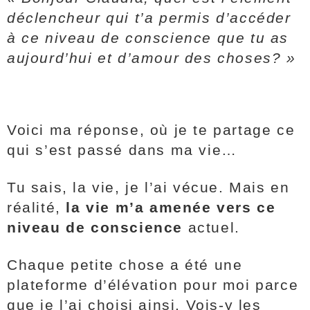
déclencheur qui t’a permis d’accéder
à ce niveau de conscience que tu as
aujourd’hui et d’amour des choses? »
Voici ma réponse, où je te partage ce
qui s’est passé dans ma vie…
Tu sais, la vie, je l’ai vécue. Mais en
réalité,
la vie m’a amenée vers ce
niveau de conscience
actuel.
Chaque petite chose a été une
plateforme d’élévation pour moi parce
que je l’ai choisi ainsi. Vois-y les