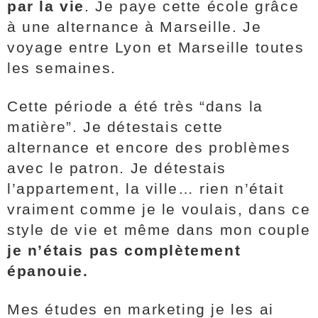
par la vie
. Je paye cette école grâce
à une alternance à Marseille. Je
voyage entre Lyon et Marseille toutes
les semaines.
Cette période a été très “dans la
matière”. Je détestais cette
alternance et encore des problèmes
avec le patron. Je détestais
l’appartement, la ville… rien n’était
vraiment comme je le voulais, dans ce
style de vie et même dans mon couple
je n’étais pas complètement
épanouie.
Mes études en marketing je les ai