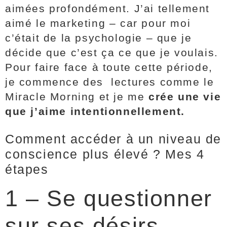
aimées profondément. J’ai tellement
aimé le marketing – car pour moi
c’était de la psychologie – que je
décide que c’est ça ce que je voulais.
Pour faire face à toute cette période,
je commence des lectures comme le
Miracle Morning et je me
crée une vie
que j’aime intentionnellement.
Comment accéder à un niveau de
conscience plus élevé ? Mes 4
étapes
1 – Se questionner
sur ses désirs