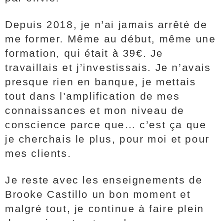
Depuis 2018, je n’ai jamais arrêté de
me former. Même au début, même une
formation, qui était à 39€. Je
travaillais et j’investissais. Je n’avais
presque rien en banque, je mettais
tout dans l’amplification de mes
connaissances et mon niveau de
conscience parce que… c’est ça que
je cherchais le plus, pour moi et pour
mes clients.
Je reste avec les enseignements de
Brooke Castillo un bon moment et
malgré tout, je continue à faire plein