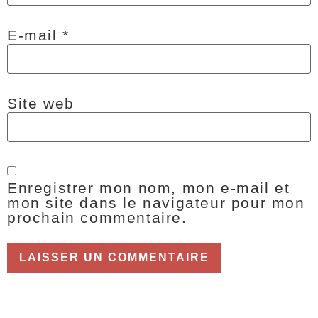
E-mail
*
Site web
Enregistrer mon nom, mon e-mail et
mon site dans le navigateur pour mon
prochain commentaire.