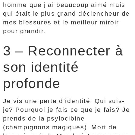
homme que j’ai beaucoup aimé mais
qui était le plus grand déclencheur de
mes blessures et le meilleur miroir
pour grandir.
3 – Reconnecter à
son identité
profonde
Je vis une perte d’identité. Qui suis-
je? Pourquoi je fais ce que je fais? Je
prends de la psylocibine
(champignons magiques). Mort de