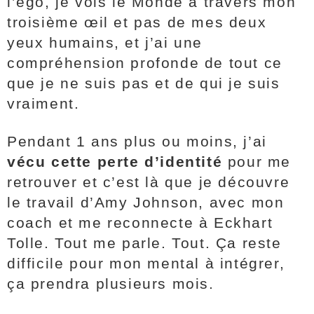
l’ego, je vois le Monde à travers mon
troisième œil et pas de mes deux
yeux humains, et j’ai une
compréhension profonde de tout ce
que je ne suis pas et de qui je suis
vraiment.
Pendant 1 ans plus ou moins, j’ai
vécu cette perte d’identité
pour me
retrouver et c’est là que je découvre
le travail d’Amy Johnson, avec mon
coach et me reconnecte à Eckhart
Tolle. Tout me parle. Tout. Ça reste
difficile pour mon mental à intégrer,
ça prendra plusieurs mois.