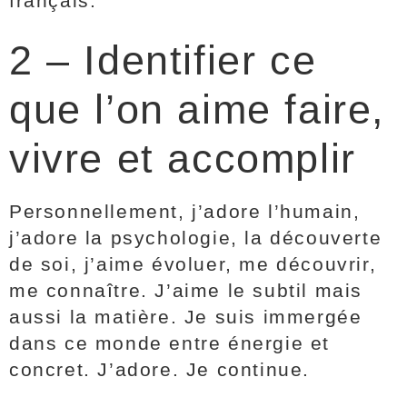
français.
2 – Identifier ce
que l’on aime faire,
vivre et accomplir
Personnellement, j’adore l’humain,
j’adore la psychologie, la découverte
de soi, j’aime évoluer, me découvrir,
me connaître. J’aime le subtil mais
aussi la matière. Je suis immergée
dans ce monde entre énergie et
concret. J’adore. Je continue.