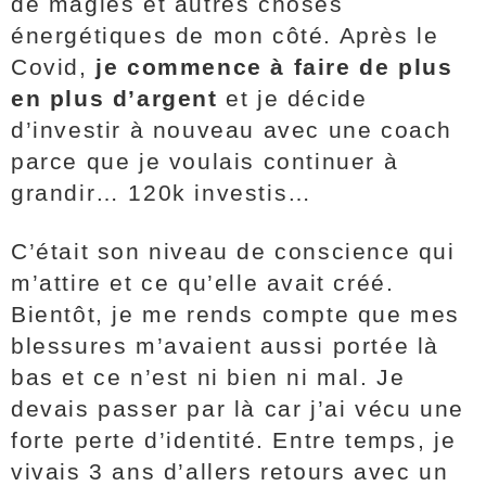
de magies et autres choses
énergétiques de mon côté. Après le
Covid,
je commence à faire de plus
en plus d’argent
et je décide
d’investir à nouveau avec une coach
parce que je voulais continuer à
grandir… 120k investis…
C’était son niveau de conscience qui
m’attire et ce qu’elle avait créé.
Bientôt, je me rends compte que mes
blessures m’avaient aussi portée là
bas et ce n’est ni bien ni mal. Je
devais passer par là car j’ai vécu une
forte perte d’identité. Entre temps, je
vivais 3 ans d’allers retours avec un