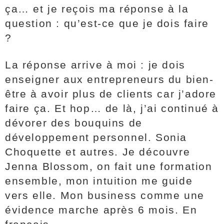
ça… et je reçois ma réponse à la
question : qu’est-ce que je dois faire
?
La réponse arrive à moi : je dois
enseigner aux entrepreneurs du bien-
être à avoir plus de clients car j’adore
faire ça. Et hop… de là, j’ai continué à
dévorer des bouquins de
développement personnel. Sonia
Choquette et autres. Je découvre
Jenna Blossom, on fait une formation
ensemble, mon intuition me guide
vers elle. Mon business comme une
évidence marche après 6 mois. En