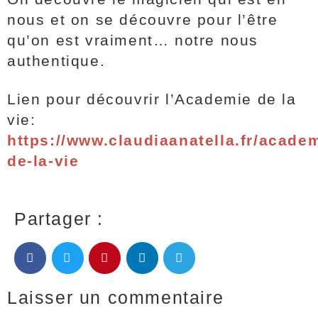
nous et on se découvre pour l’être
qu’on est vraiment… notre nous
authentique.
Lien pour découvrir l’Academie de la
vie:
https://www.claudiaanatella.fr/acade
de-la-vie
Partager :
Laisser un commentaire