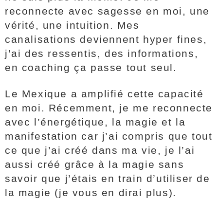
reconnecte avec sagesse en moi, une
vérité, une intuition. Mes
canalisations deviennent hyper fines,
j’ai des ressentis, des informations,
en coaching ça passe tout seul.
Le Mexique a amplifié cette capacité
en moi. Récemment, je me reconnecte
avec l’énergétique, la magie et la
manifestation car j’ai compris que tout
ce que j’ai créé dans ma vie, je l’ai
aussi créé grâce à la magie sans
savoir que j’étais en train d’utiliser de
la magie (je vous en dirai plus).