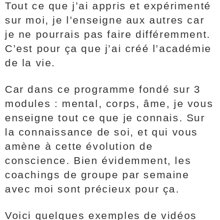
Tout ce que j’ai appris et expérimenté
sur moi, je l’enseigne aux autres car
je ne pourrais pas faire différemment.
C’est pour ça que j’ai créé l’académie
de la vie.
Car dans ce programme fondé sur 3
modules : mental, corps, âme, je vous
enseigne tout ce que je connais. Sur
la connaissance de soi, et qui vous
amène à cette évolution de
conscience. Bien évidemment, les
coachings de groupe par semaine
avec moi sont précieux pour ça.
Voici quelques exemples de vidéos