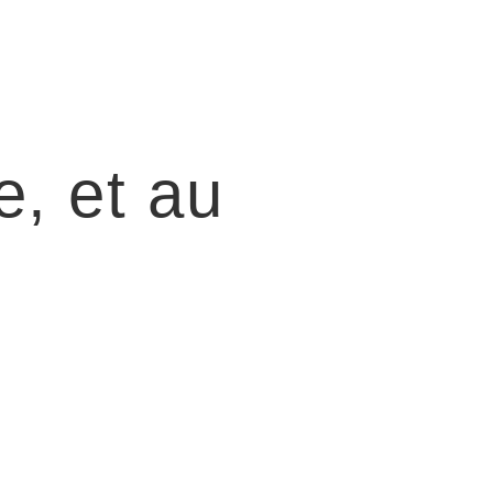
e, et au