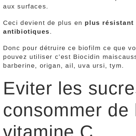
aux surfaces.
Ceci devient de plus en
plus résistant
antibiotiques
.
Donc pour détruire ce biofilm ce que v
pouvez utiliser c’est Biocidin maiscauss
barberine, origan, ail, uva ursi, tym.
Eviter les sucre
consommer de 
vitamine C