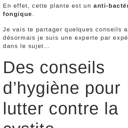
En effet, cette plante est un
anti-bacté
fongique
.
Je vais te partager quelques conseils a
désormais je suis une experte par exp
dans le sujet…
Des conseils
d’hygiène pour
lutter contre la