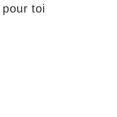
pour toi