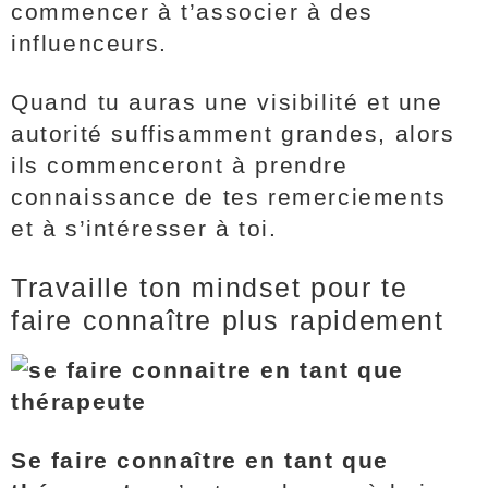
commencer à t’associer à des
influenceurs.
Quand tu auras une visibilité et une
autorité suffisamment grandes, alors
ils commenceront à prendre
connaissance de tes remerciements
et à s’intéresser à toi.
Travaille ton mindset pour te
faire connaître plus rapidement
Se faire connaître en tant que