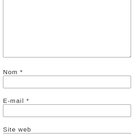
Nom
*
E-mail
*
Site web