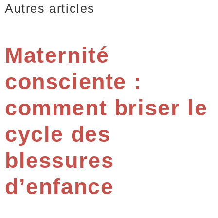
Autres articles
Maternité
consciente :
comment briser le
cycle des
blessures
d’enfance