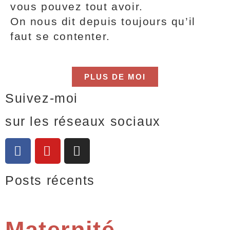
vous pouvez tout avoir.
On nous dit depuis toujours qu’il
faut se contenter.
PLUS DE MOI
Suivez-moi
sur les réseaux sociaux
Posts récents
Maternité