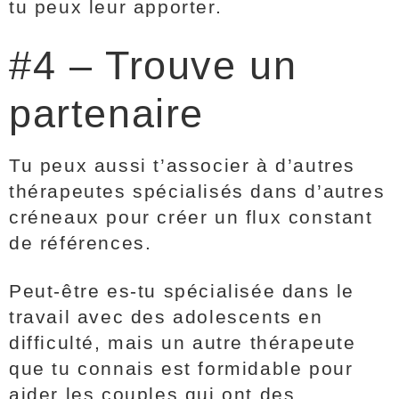
tu peux leur apporter.
#4 – Trouve un
partenaire
Tu peux aussi t’associer à d’autres
thérapeutes spécialisés dans d’autres
créneaux pour créer un flux constant
de références.
Peut-être es-tu spécialisée dans le
travail avec des adolescents en
difficulté, mais un autre thérapeute
que tu connais est formidable pour
aider les couples qui ont des