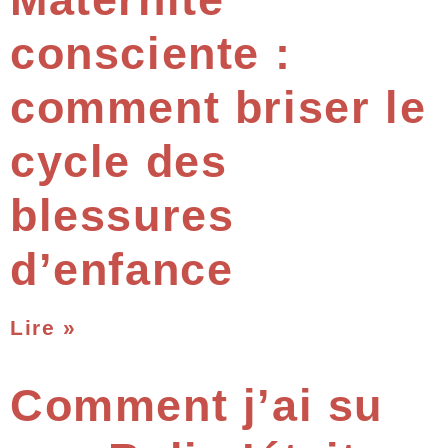
consciente :
comment briser le
cycle des
blessures
d’enfance
Lire »
Comment j’ai su