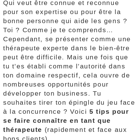
Qui veut être connue et reconnue
pour son expertise ou pour être la
bonne personne qui aide les gens ?
Toi ? Comme je te comprends…
Cependant, se présenter comme une
thérapeute experte dans le bien-être
peut être difficile. Mais une fois que
tu t’es établi comme l’autorité dans
ton domaine respectif, cela ouvre de
nombreuses opportunités pour
développer ton business. Tu
souhaites tirer ton épingle du jeu face
à la concurrence ? Voici
5 tips pour
se faire connaître en tant que
thérapeute
(rapidement et face aux
bons clients).