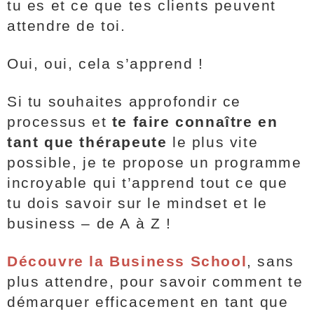
tu es et ce que tes clients peuvent
attendre de toi.
Oui, oui, cela s’apprend !
Si tu souhaites approfondir ce
processus et
te faire connaître en
tant que thérapeute
le plus vite
possible, je te propose un programme
incroyable qui t’apprend tout ce que
tu dois savoir sur le mindset et le
business – de A à Z !
Découvre la Business School
, sans
plus attendre, pour savoir comment te
démarquer efficacement en tant que