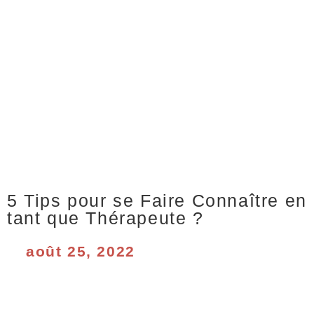
5 Tips pour se Faire Connaître en
tant que Thérapeute ?
août 25, 2022