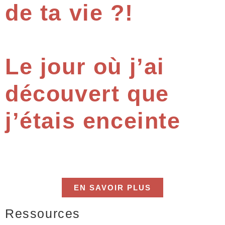
de ta vie ?!
Le jour où j’ai
découvert que
j’étais enceinte
EN SAVOIR PLUS
Ressources