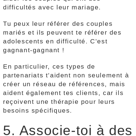
difficultés avec leur mariage.
Tu peux leur référer des couples
mariés et ils peuvent te référer des
adolescents en difficulté. C’est
gagnant-gagnant !
En particulier, ces types de
partenariats t’aident non seulement à
créer un réseau de références, mais
aident également tes clients, car ils
reçoivent une thérapie pour leurs
besoins spécifiques.
5. Associe-toi à des