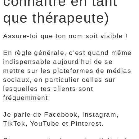
connaître en tant
que thérapeute)
Assure-toi que ton nom soit visible !
En règle générale, c’est quand même
indispensable aujourd’hui de se
mettre sur les plateformes de médias
sociaux, en particulier celles sur
lesquelles tes clients sont
fréquemment.
Je parle de Facebook, Instagram,
TikTok, YouTube et Pinterest.