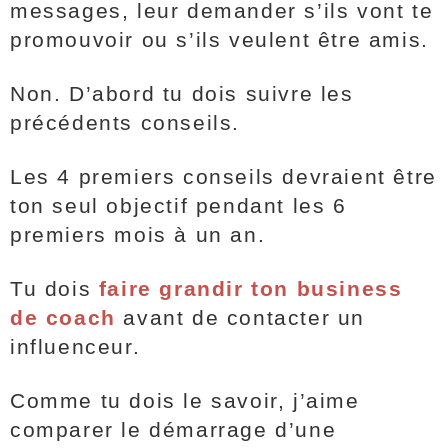
messages, leur demander s’ils vont te
promouvoir ou s’ils veulent être amis.
Non. D’abord tu dois suivre les
précédents conseils.
Les 4 premiers conseils devraient être
ton seul objectif pendant les 6
premiers mois à un an.
Tu dois
faire grandir ton business
de coach
avant de contacter un
influenceur.
Comme tu dois le savoir, j’aime
comparer le démarrage d’une