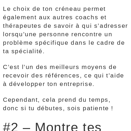
Le choix de ton créneau permet
également aux autres coachs et
thérapeutes de savoir à qui s’adresser
lorsqu’une personne rencontre un
problème spécifique dans le cadre de
ta spécialité.
C’est l’un des meilleurs moyens de
recevoir des références, ce qui t’aide
à développer ton entreprise.
Cependant, cela prend du temps,
donc si tu débutes, sois patiente !
#2 – Montre tes