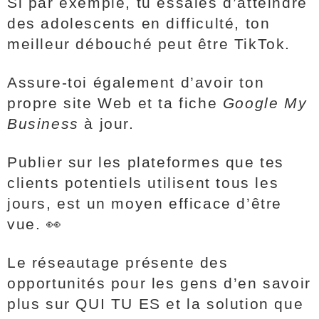
Si par exemple, tu essaies d’atteindre
des adolescents en difficulté, ton
meilleur débouché peut être TikTok.
Assure-toi également d’avoir ton
propre site Web et ta fiche
Google My
Business
à jour.
Publier sur les plateformes que tes
clients potentiels utilisent tous les
jours, est un moyen efficace d’être
vue.
👀
Le réseautage présente des
opportunités pour les gens d’en savoir
plus sur QUI TU ES et la solution que