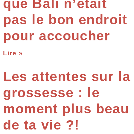
que Bali n’était
pas le bon endroit
pour accoucher
Lire »
Les attentes sur la
grossesse : le
moment plus beau
de ta vie ?!