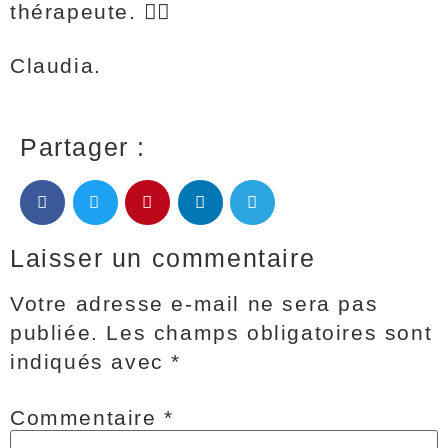
thérapeute. 🙋‍♀️
Claudia.
Partager :
Laisser un commentaire
Votre adresse e-mail ne sera pas
publiée.
Les champs obligatoires sont
indiqués avec
*
Commentaire
*