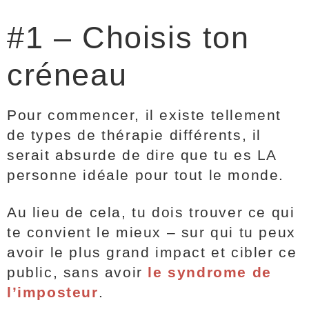
#1 – Choisis ton
créneau
Pour commencer, il existe tellement
de types de thérapie différents, il
serait absurde de dire que tu es LA
personne idéale pour tout le monde.
Au lieu de cela, tu dois trouver ce qui
te convient le mieux – sur qui tu peux
avoir le plus grand impact et cibler ce
public, sans avoir
le syndrome de
l’imposteur
.