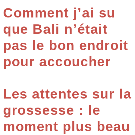
Comment j’ai su
que Bali n’était
pas le bon endroit
pour accoucher
Les attentes sur la
grossesse : le
moment plus beau