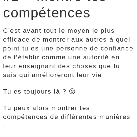
compétences
C’est avant tout le moyen le plus
efficace de montrer aux autres à quel
point tu es une personne de confiance
de t’établir comme une autorité en
leur enseignant des choses que tu
sais qui amélioreront leur vie.
Tu es toujours là ? 😛
Tu peux alors montrer tes
compétences de différentes manières
: