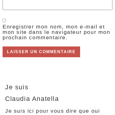
Enregistrer mon nom, mon e-mail et
mon site dans le navigateur pour mon
prochain commentaire.
Je suis
Claudia Anatella
Je suis ici pour vous dire que oui