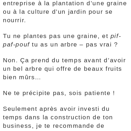
entreprise à la plantation d’une graine
ou à la culture d’un jardin pour se
nourrir.
Tu ne plantes pas une graine, et
pif-
paf-pouf
tu as un arbre – pas vrai ?
Non. Ça prend du temps avant d’avoir
un bel arbre qui offre de beaux fruits
bien mûrs…
Ne te précipite pas, sois patiente !
Seulement après avoir investi du
temps dans la construction de ton
business, je te recommande de