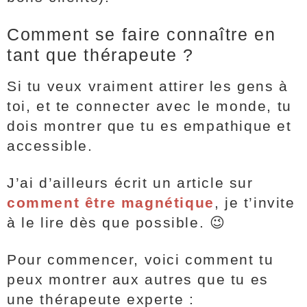
Comment se faire connaître en
tant que thérapeute ?
Si tu veux vraiment attirer les gens à
toi, et te connecter avec le monde, tu
dois montrer que tu es empathique et
accessible.
J’ai d’ailleurs écrit un article sur
comment être magnétique
, je t’invite
à le lire dès que possible.
😉
Pour commencer, voici comment tu
peux montrer aux autres que tu es
une thérapeute experte :