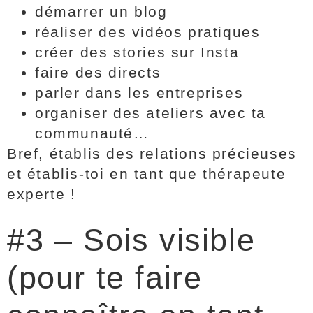
démarrer un blog
réaliser des vidéos pratiques
créer des stories sur Insta
faire des directs
parler dans les entreprises
organiser des ateliers avec ta
communauté…
Bref, établis des relations précieuses
et établis-toi en tant que thérapeute
experte !
#3 – Sois visible
(pour te faire