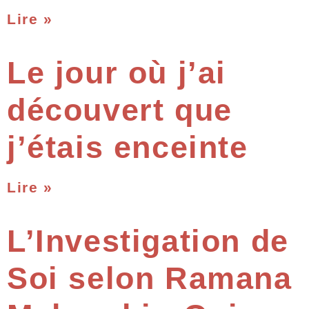
Lire »
Le jour où j’ai
découvert que
j’étais enceinte
Lire »
L’Investigation de
Soi selon Ramana