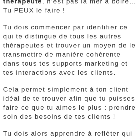
thérapeute
, n’est pas la mer à boire…
Tu PEUX le faire !
Tu dois commencer par identifier ce
qui te distingue de tous les autres
thérapeutes et trouver un moyen de le
transmettre de manière cohérente
dans tous tes supports marketing et
tes interactions avec les clients.
Cela permet simplement à ton client
idéal de te trouver afin que tu puisses
faire ce que tu aimes le plus : prendre
soin des besoins de tes clients !
Tu dois alors apprendre à refléter qui