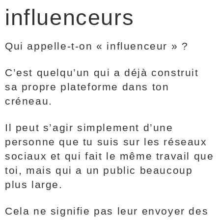
influenceurs
Qui appelle-t-on « influenceur » ?
C’est quelqu’un qui a déjà construit
sa propre plateforme dans ton
créneau.
Il peut s’agir simplement d’une
personne que tu suis sur les réseaux
sociaux et qui fait le même travail que
toi, mais qui a un public beaucoup
plus large.
Cela ne signifie pas leur envoyer des