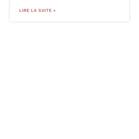
LIRE LA SUITE »