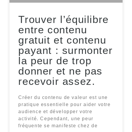
Trouver l’équilibre
entre contenu
gratuit et contenu
payant : surmonter
la peur de trop
donner et ne pas
recevoir assez.
Créer du contenu de valeur est une
pratique essentielle pour aider votre
audience et développer votre
activité. Cependant, une peur
fréquente se manifeste chez de