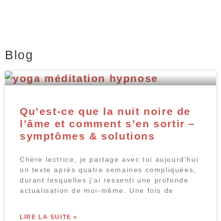
Blog
Qu’est-ce que la nuit noire de
l’âme et comment s’en sortir –
symptômes & solutions
Chère lectrice, je partage avec toi aujourd’hui
un texte après quatre semaines compliquées,
durant lesquelles j’ai ressenti une profonde
actualisation de moi-même. Une fois de
LIRE LA SUITE »