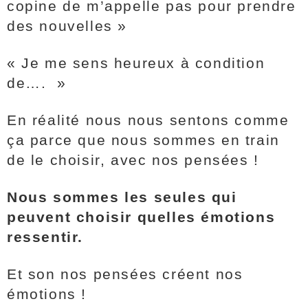
copine de m’appelle pas pour prendre
des nouvelles »
« Je me sens heureux à condition
de…. »
En réalité nous nous sentons comme
ça parce que nous sommes en train
de le choisir, avec nos pensées !
Nous sommes les seules qui
peuvent choisir quelles émotions
ressentir.
Et son nos pensées créent nos
émotions !