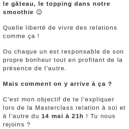
le gâteau, le topping dans notre
smoothie
😉
Quelle liberté de vivre des relations
comme ça !
Ou chaque un est responsable de son
propre bonheur tout en profitant de la
présence de l’autre.
Mais comment on y arrive à ça ?
C’est mon objectif de te l’expliquer
lors de la Masterclass relation à soi et
à l’autre du
14 mai à 21h
! Tu nous
rejoins ?