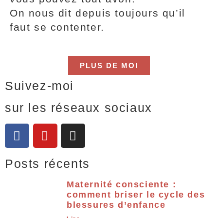
On nous dit depuis toujours qu’il
faut se contenter.
PLUS DE MOI
Suivez-moi
sur les réseaux sociaux
Posts récents
Maternité consciente :
comment briser le cycle des
blessures d’enfance