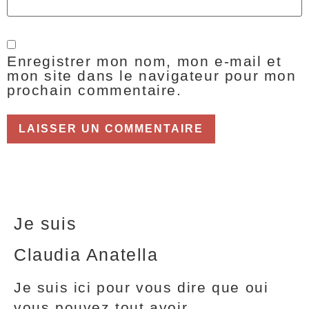
Enregistrer mon nom, mon e-mail et
mon site dans le navigateur pour mon
prochain commentaire.
Je suis
Claudia Anatella
Je suis ici pour vous dire que oui
vous pouvez tout avoir.