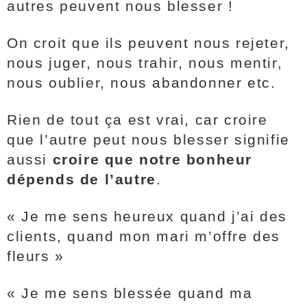
autres peuvent nous blesser !
On croit que ils peuvent nous rejeter,
nous juger, nous trahir, nous mentir,
nous oublier, nous abandonner etc.
Rien de tout ça est vrai, car croire
que l’autre peut nous blesser signifie
aussi
croire que notre bonheur
dépends de l’autre
.
« Je me sens heureux quand j’ai des
clients, quand mon mari m’offre des
fleurs »
« Je me sens blessée quand ma