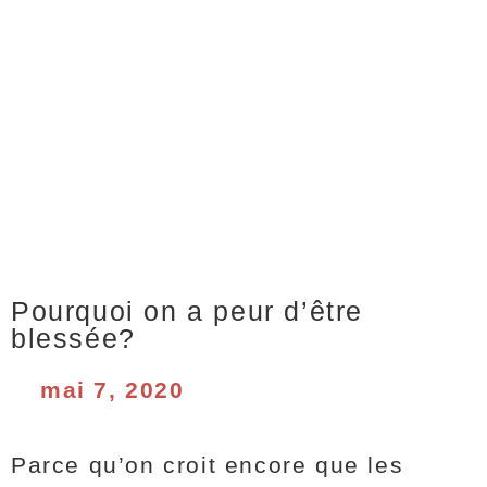
Pourquoi on a peur d’être
blessée?
mai 7, 2020
Parce qu’on croit encore que les