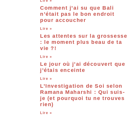
Lire »
Comment j’ai su que Bali
n’était pas le bon endroit
pour accoucher
Lire »
Les attentes sur la grossesse
: le moment plus beau de ta
vie ?!
Lire »
Le jour où j’ai découvert que
j’étais enceinte
Lire »
L’Investigation de Soi selon
Ramana Maharshi : Qui suis-
je (et pourquoi tu ne trouves
rien)
Lire »