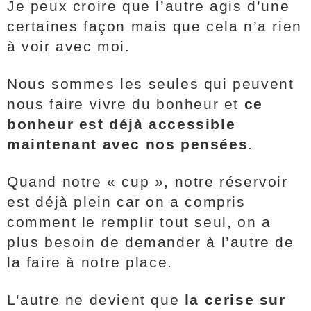
Je peux croire que l’autre agis d’une
certaines façon mais que cela n’a rien
à voir avec moi.
Nous sommes les seules qui peuvent
nous faire vivre du bonheur et
ce
bonheur est déjà accessible
maintenant avec nos pensées
.
Quand notre « cup », notre réservoir
est déjà plein car on a compris
comment le remplir tout seul, on a
plus besoin de demander à l’autre de
la faire à notre place.
L’autre ne devient que
la cerise sur