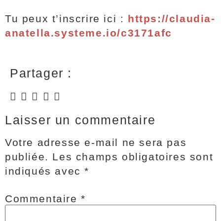
Tu peux t’inscrire ici :
https://claudia-
anatella.systeme.io/c3171afc
Partager :
Laisser un commentaire
Votre adresse e-mail ne sera pas
publiée.
Les champs obligatoires sont
indiqués avec
*
Commentaire
*