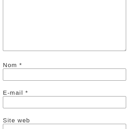
Nom
*
E-mail
*
Site web