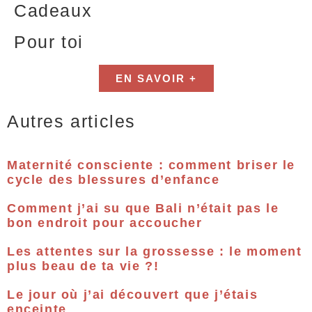
Cadeaux
Pour toi
EN SAVOIR +
Autres articles
Maternité consciente : comment briser le
cycle des blessures d’enfance
Comment j’ai su que Bali n’était pas le
bon endroit pour accoucher
Les attentes sur la grossesse : le moment
plus beau de ta vie ?!
Le jour où j’ai découvert que j’étais
enceinte