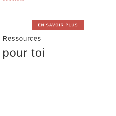
EN SAVOIR PLUS
Ressources
pour toi