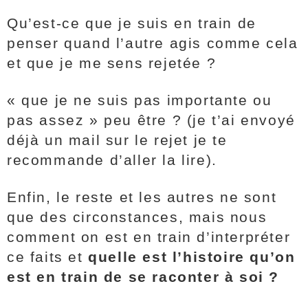
Qu’est-ce que je suis en train de
penser quand l’autre agis comme cela
et que je me sens rejetée ?
« que je ne suis pas importante ou
pas assez » peu être ? (je t’ai envoyé
déjà un mail sur le rejet je te
recommande d’aller la lire).
Enfin, le reste et les autres ne sont
que des circonstances, mais nous
comment on est en train d’interpréter
ce faits et
quelle est l’histoire qu’on
est en train de se raconter à soi ?