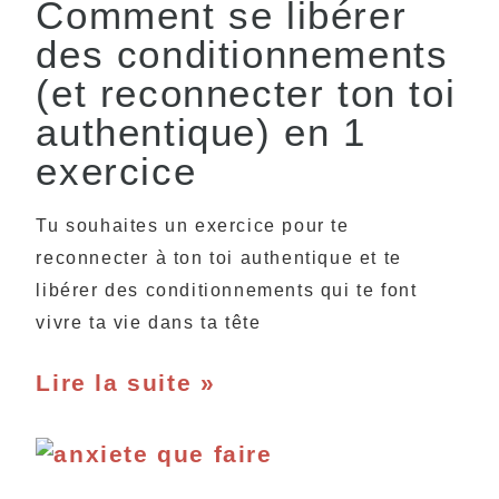
Comment se libérer
des conditionnements
(et reconnecter ton toi
authentique) en 1
exercice
Tu souhaites un exercice pour te
reconnecter à ton toi authentique et te
libérer des conditionnements qui te font
vivre ta vie dans ta tête
Lire la suite »