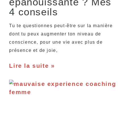
épanouissante ? Mes
4 conseils
Tu te questionnes peut-être sur la manière
dont tu peux augmenter ton niveau de
conscience, pour une vie avec plus de
présence et de joie,
Lire la suite »