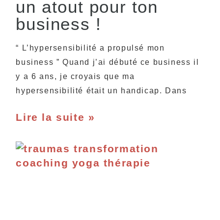
un atout pour ton
business !
“ L’hypersensibilité a propulsé mon
business ” Quand j’ai débuté ce business il
y a 6 ans, je croyais que ma
hypersensibilité était un handicap. Dans
Lire la suite »