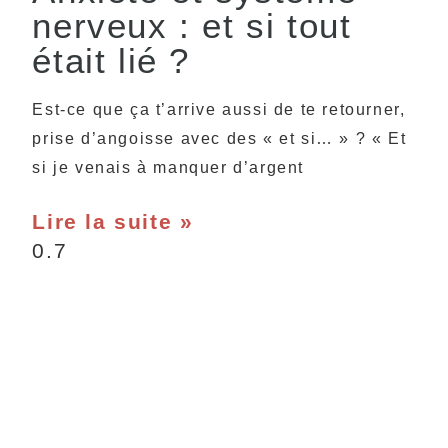
nerveux : et si tout
était lié ?
Est-ce que ça t’arrive aussi de te retourner,
prise d’angoisse avec des « et si… » ? « Et
si je venais à manquer d’argent
Lire la suite »