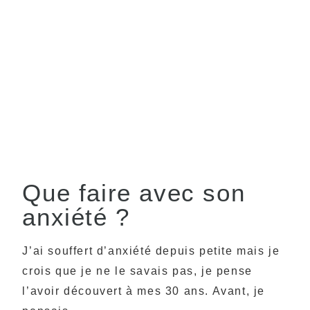
Que faire avec son
anxiété ?
J’ai souffert d’anxiété depuis petite mais je
crois que je ne le savais pas, je pense
l’avoir découvert à mes 30 ans. Avant, je