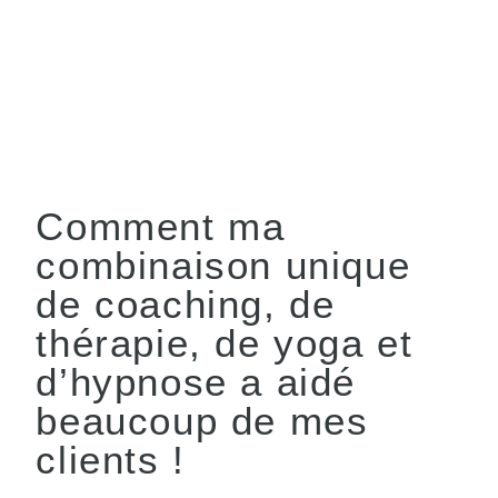
Comment ma
combinaison unique
de coaching, de
thérapie, de yoga et
d’hypnose a aidé
beaucoup de mes
clients !