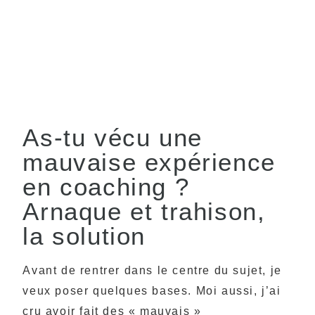
As-tu vécu une
mauvaise expérience
en coaching ?
Arnaque et trahison,
la solution
Avant de rentrer dans le centre du sujet, je
veux poser quelques bases. Moi aussi, j’ai
cru avoir fait des « mauvais »