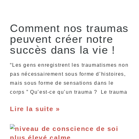
Comment nos traumas
peuvent créer notre
succès dans la vie !
“Les gens enregistrent les traumatismes non
pas nécessairement sous forme d’histoires,
mais sous forme de sensations dans le
corps ” Qu’est-ce qu’un trauma ? Le trauma
Lire la suite »