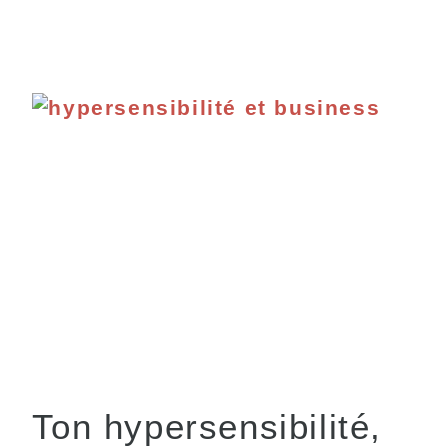
Ton hypersensibilité,