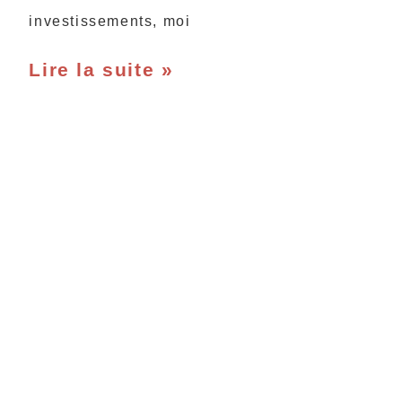
investissements, moi
Lire la suite »