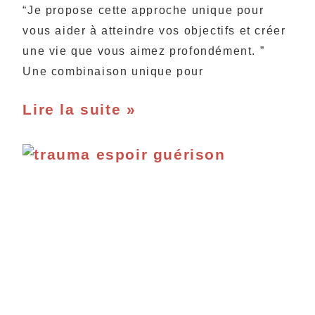
“Je propose cette approche unique pour
vous aider à atteindre vos objectifs et créer
une vie que vous aimez profondément. ”
Une combinaison unique pour
Lire la suite »