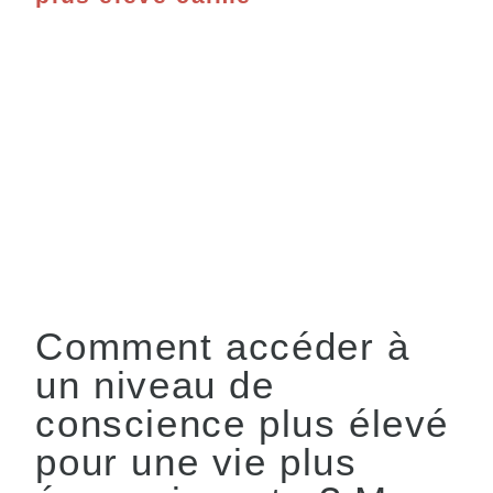
Comment accéder à
un niveau de
conscience plus élevé
pour une vie plus