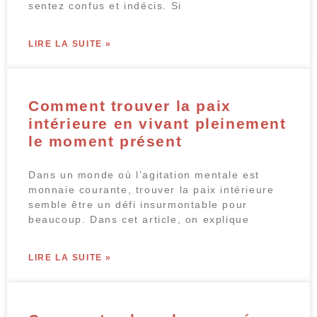
sentez confus et indécis. Si
LIRE LA SUITE »
Comment trouver la paix
intérieure en vivant pleinement
le moment présent
Dans un monde où l’agitation mentale est
monnaie courante, trouver la paix intérieure
semble être un défi insurmontable pour
beaucoup. Dans cet article, on explique
LIRE LA SUITE »