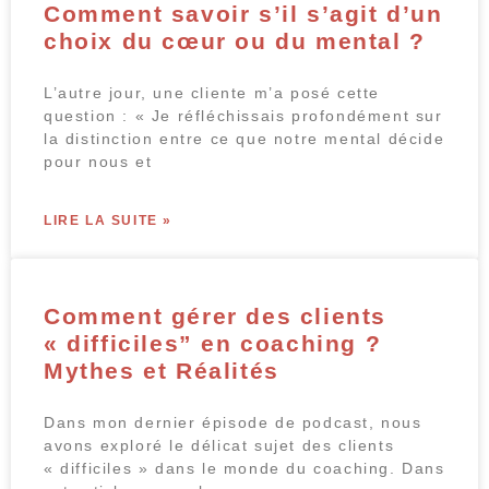
Comment savoir s’il s’agit d’un
choix du cœur ou du mental ?
L’autre jour, une cliente m’a posé cette
question : « Je réfléchissais profondément sur
la distinction entre ce que notre mental décide
pour nous et
LIRE LA SUITE »
Comment gérer des clients
« difficiles” en coaching ?
Mythes et Réalités
Dans mon dernier épisode de podcast, nous
avons exploré le délicat sujet des clients
« difficiles » dans le monde du coaching. Dans