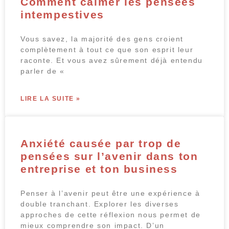
Comment calmer les pensées
intempestives
Vous savez, la majorité des gens croient
complètement à tout ce que son esprit leur
raconte. Et vous avez sûrement déjà entendu
parler de «
LIRE LA SUITE »
Anxiété causée par trop de
pensées sur l’avenir dans ton
entreprise et ton business
Penser à l’avenir peut être une expérience à
double tranchant. Explorer les diverses
approches de cette réflexion nous permet de
mieux comprendre son impact. D’un