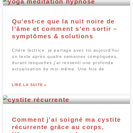
Qu’est-ce que la nuit noire de
l’âme et comment s’en sortir –
symptômes & solutions
Chère lectrice, je partage avec toi aujourd’hui
un texte après quatre semaines compliquées,
durant lesquelles j’ai ressenti une profonde
actualisation de moi-même. Une fois de
LIRE LA SUITE »
Comment j’ai soigné ma cystite
récurrente grâce au corps,