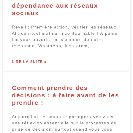
dépendance aux réseaux
sociaux
Réveil : Première action, vérifier les réseaux
Ah, ce rituel matinal incontournable ! À peine
les yeux ouverts, on s’empare de notre
téléphone. WhatsApp, Instagram,
LIRE LA SUITE »
Comment prendre des
décisions : à faire avant de les
prendre !
Aujourd’hui, je souhaite partager avec vous
une réflexion essentielle sur le processus de
prise de décision, surtout quand vous vous