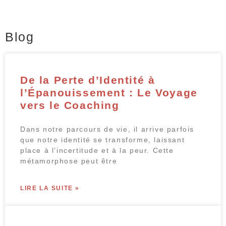
Blog
De la Perte d’Identité à
l’Épanouissement : Le Voyage
vers le Coaching
Dans notre parcours de vie, il arrive parfois
que notre identité se transforme, laissant
place à l’incertitude et à la peur. Cette
métamorphose peut être
LIRE LA SUITE »