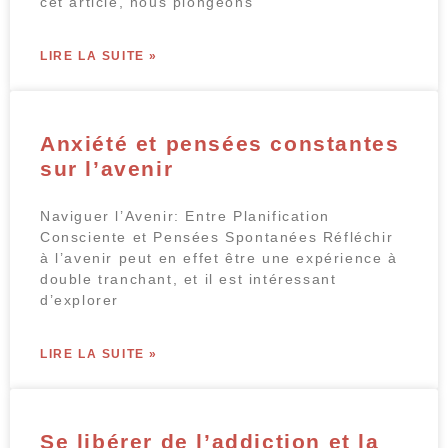
cet article, nous plongeons
LIRE LA SUITE »
Anxiété et pensées constantes
sur l’avenir
Naviguer l’Avenir: Entre Planification
Consciente et Pensées Spontanées Réfléchir
à l’avenir peut en effet être une expérience à
double tranchant, et il est intéressant
d’explorer
LIRE LA SUITE »
Se libérer de l’addiction et la