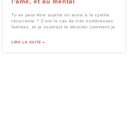
l’âme, et au mental
Tu es peut-être sujette toi aussi à la cystite
récurrente ? C’est le cas de très nombreuses
femmes, et je voudrais te dévoiler comment je
LIRE LA SUITE »