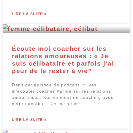
LIRE LA SUITE »
Écoute moi coacher sur les
relations amoureuses : « Je
suis célibataire et parfois j’ai
peur de le rester à vie”
Dans cet épisode de podcast, tu vas
m’écouter coacher Karine sur les relations
amoureuses. Karine vient en coaching avec
cette question : ‘Je me sens
LIRE LA SUITE »