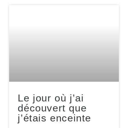
Le jour où j’ai
découvert que
j’étais enceinte