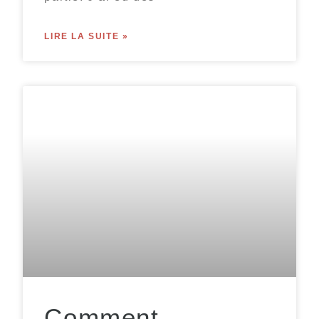
LIRE LA SUITE »
Comment