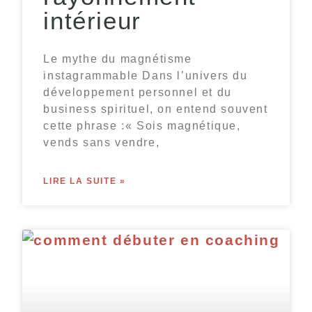
intérieur
Le mythe du magnétisme
instagrammable Dans l’univers du
développement personnel et du
business spirituel, on entend souvent
cette phrase :« Sois magnétique,
vends sans vendre,
LIRE LA SUITE »