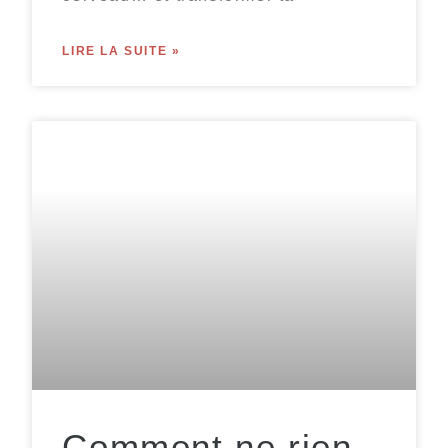
LIRE LA SUITE »
Comment ne rien