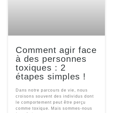
Comment agir face
à des personnes
toxiques : 2
étapes simples !
Dans notre parcours de vie, nous
croisons souvent des individus dont
le comportement peut être perçu
comme toxique. Mais sommes-nous