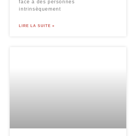
face à des personnes
intrinsèquement
LIRE LA SUITE »