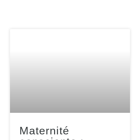
Maternité