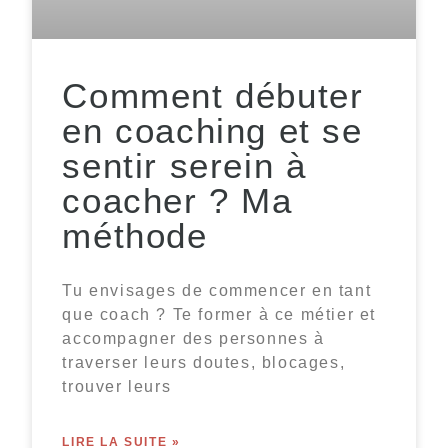
Comment débuter
en coaching et se
sentir serein à
coacher ? Ma
méthode
Tu envisages de commencer en tant
que coach ? Te former à ce métier et
accompagner des personnes à
traverser leurs doutes, blocages,
trouver leurs
LIRE LA SUITE »