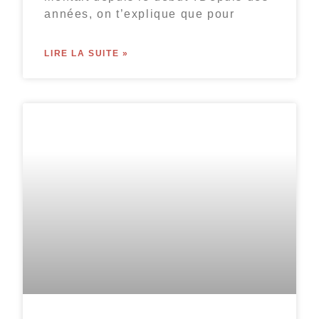
années, on t’explique que pour
LIRE LA SUITE »