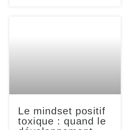
Le mindset positif
toxique : quand le