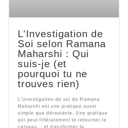
L’Investigation de
Soi selon Ramana
Maharshi : Qui
suis-je (et
pourquoi tu ne
trouves rien)
L’investigation de soi de Ramana
Maharshi est une pratique aussi
simple que déroutante. Une pratique
qui peut littéralement te retourner le
cerveau… et transformer ta