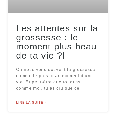
Les attentes sur la
grossesse : le
moment plus beau
de ta vie ?!
On nous vend souvent la grossesse
comme le plus beau moment d’une
vie. Et peut-être que toi aussi,
comme moi, tu as cru que ce
LIRE LA SUITE »