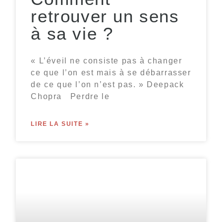
retrouver un sens
à sa vie ?
« L’éveil ne consiste pas à changer
ce que l’on est mais à se débarrasser
de ce que l’on n’est pas. » Deepack
Chopra Perdre le
LIRE LA SUITE »