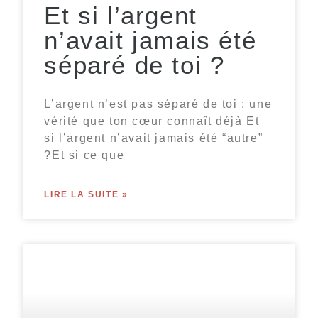
Et si l’argent
n’avait jamais été
séparé de toi ?
L’argent n’est pas séparé de toi : une
vérité que ton cœur connaît déjà Et
si l’argent n’avait jamais été “autre”
?Et si ce que
LIRE LA SUITE »