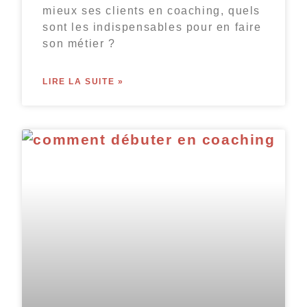
mieux ses clients en coaching, quels
sont les indispensables pour en faire
son métier ?
LIRE LA SUITE »