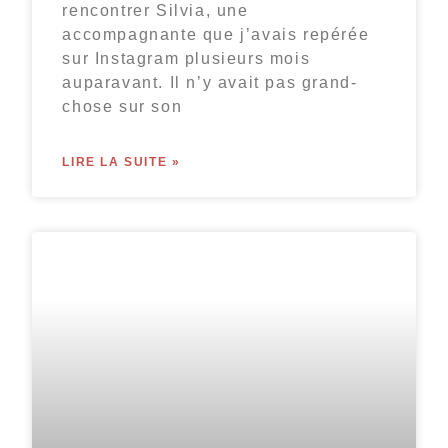
rencontrer Silvia, une
accompagnante que j’avais repérée
sur Instagram plusieurs mois
auparavant. Il n’y avait pas grand-
chose sur son
LIRE LA SUITE »