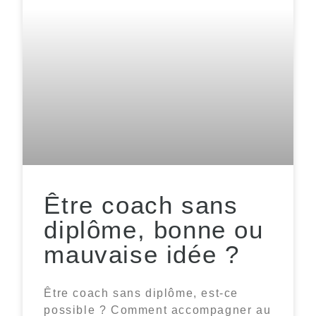
Être coach sans
diplôme, bonne ou
mauvaise idée ?
Être coach sans diplôme, est-ce
possible ? Comment accompagner au