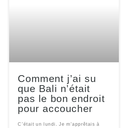
Comment j’ai su
que Bali n’était
pas le bon endroit
pour accoucher
C’était un lundi. Je m’apprêtais à