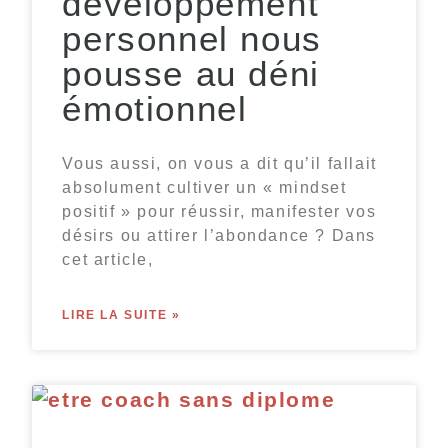
développement
personnel nous
pousse au déni
émotionnel
Vous aussi, on vous a dit qu’il fallait
absolument cultiver un « mindset
positif » pour réussir, manifester vos
désirs ou attirer l’abondance ? Dans
cet article,
LIRE LA SUITE »