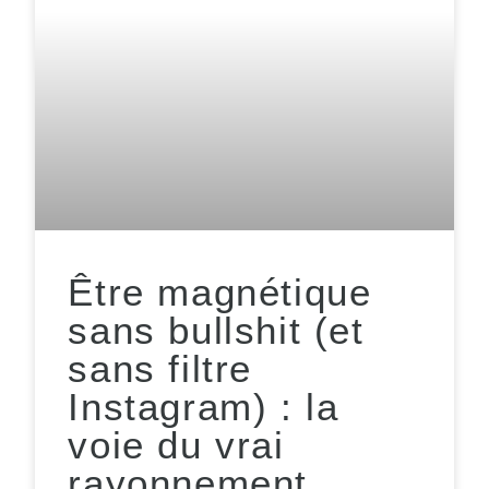
Être magnétique
sans bullshit (et
sans filtre
Instagram) : la
voie du vrai
rayonnement