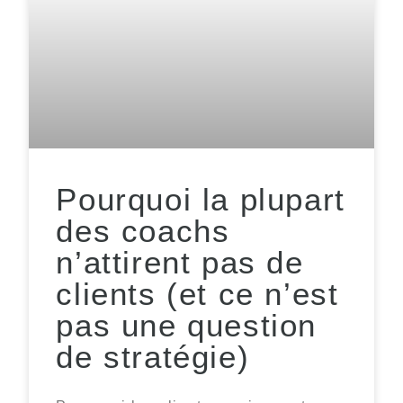
Pourquoi la plupart
des coachs
n’attirent pas de
clients (et ce n’est
pas une question
de stratégie)