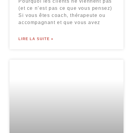
Pourquoi les clients ne viennent pas
(et ce n’est pas ce que vous pensez)
Si vous êtes coach, thérapeute ou
accompagnant et que vous avez
LIRE LA SUITE »