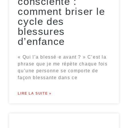
consciente :
comment briser le
cycle des
blessures
d’enfance
« Qui l’a blessé·e avant ? » C’est la
phrase que je me répète chaque fois
qu’une personne se comporte de
façon blessante dans ce
LIRE LA SUITE »