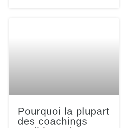
Pourquoi la plupart
des coachings