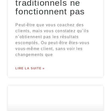
traditionnels ne
fonctionnent pas
Peut-être que vous coachez des
clients, mais vous constatez qu’ils
n’obtiennent pas les résultats
escomptés. Ou peut-être êtes-vous
vous-même client, sans voir les
changements que
LIRE LA SUITE »