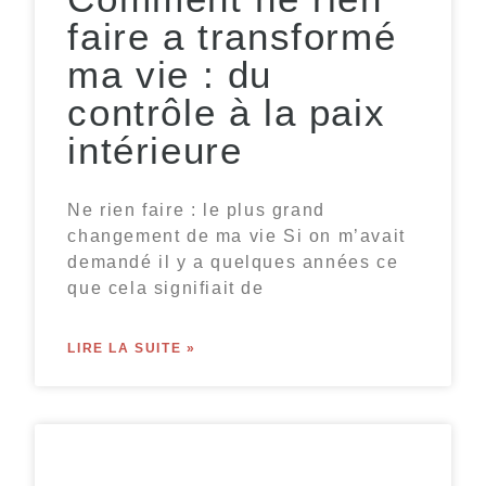
faire a transformé
ma vie : du
contrôle à la paix
intérieure
Ne rien faire : le plus grand
changement de ma vie Si on m’avait
demandé il y a quelques années ce
que cela signifiait de
LIRE LA SUITE »