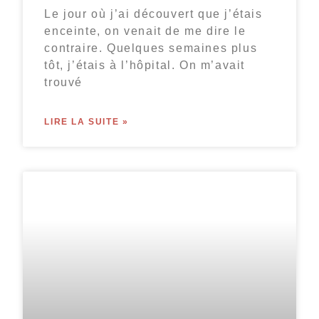
Le jour où j’ai découvert que j’étais
enceinte, on venait de me dire le
contraire. Quelques semaines plus
tôt, j’étais à l’hôpital. On m’avait
trouvé
LIRE LA SUITE »