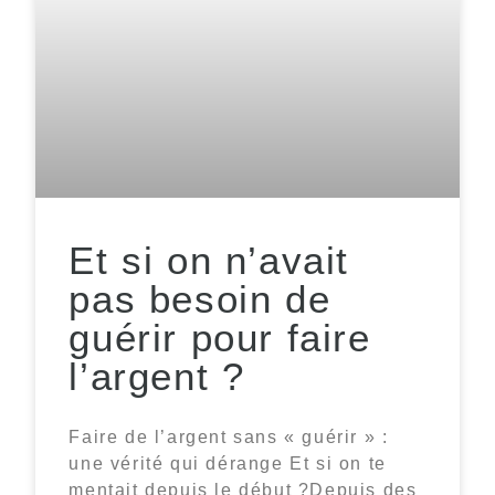
Et si on n’avait
pas besoin de
guérir pour faire
l’argent ?
Faire de l’argent sans « guérir » :
une vérité qui dérange Et si on te
mentait depuis le début ?Depuis des