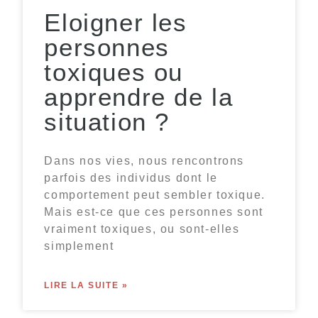
Eloigner les
personnes
toxiques ou
apprendre de la
situation ?
Dans nos vies, nous rencontrons
parfois des individus dont le
comportement peut sembler toxique.
Mais est-ce que ces personnes sont
vraiment toxiques, ou sont-elles
simplement
LIRE LA SUITE »