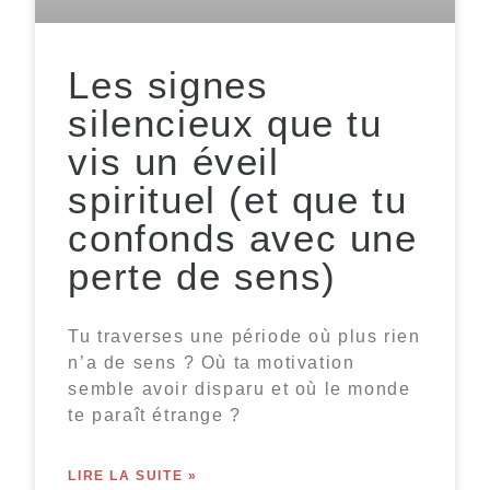
Les signes
silencieux que tu
vis un éveil
spirituel (et que tu
confonds avec une
perte de sens)
Tu traverses une période où plus rien
n’a de sens ? Où ta motivation
semble avoir disparu et où le monde
te paraît étrange ?
LIRE LA SUITE »